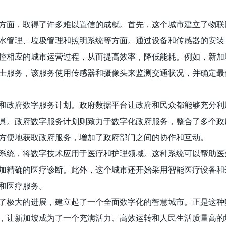
方面，取得了许多难以置信的成就。首先，这个城市建立了物联网
水管理、垃圾管理和照明系统等方面。通过设备和传感器的安装
控相应的城市运营过程，从而提高效率，降低能耗。例如，新加
士服务，该服务使用传感器和摄像头来监测交通状况，并确定最
和政府数字服务计划。政府数据平台让政府和民众都能够充分利
具。政府数字服务计划则致力于数字化政府服务，整合了多个政
方便地获取政府服务，增加了政府部门之间的协作和互动。
系统，将数字技术应用于医疗和护理领域。这种系统可以帮助医
加精确的医疗诊断。此外，这个城市还开始采用智能医疗设备和
和医疗服务。
了极大的进展，建立起了一个全面数字化的智慧城市。正是这种
，让新加坡成为了一个充满活力、高效运转和人民生活质量高的