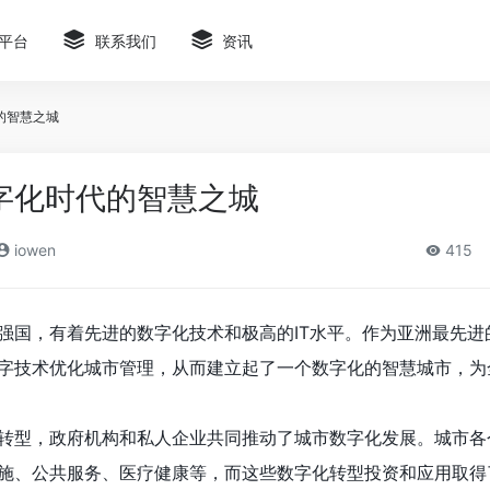
平台
联系我们
资讯
的智慧之城
字化时代的智慧之城
iowen
415
强国，有着先进的数字化技术和极高的IT水平。作为亚洲最先进
字技术优化城市管理，从而建立起了一个数字化的智慧城市，为
转型，政府机构和私人企业共同推动了城市数字化发展。城市各
施、公共服务、医疗健康等，而这些数字化转型投资和应用取得