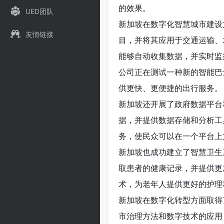
的效果。
UED团队
新加坡在数字化智慧城市建设
友情链接
目，并将其应用于交通运输、
能够自动收集数据，并实时监
公司正在测试一种新的智能巴
供更快、更便捷的出行服务。
新加坡还开展了政府数据平台
据，并提供数据存储和分析工
务，使民众可以在一个平台上
新加坡也成功建立了智慧卫生
取患者的健康记录，并提供更
术，为老年人提供更好的护理
新加坡在数字化转型方面取得
市治理方法和数字技术的应用