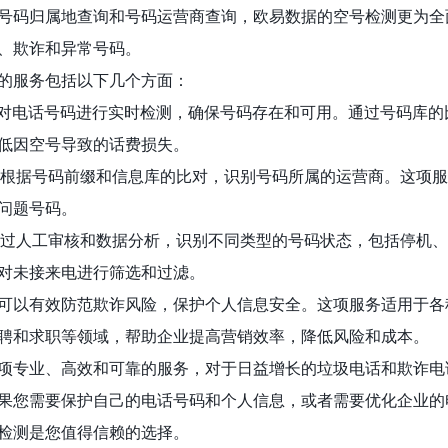
号码归属地查询和号码运营商查询，欧易数据的空号检测更为全
、欺诈和异常号码。
的服务包括以下几个方面：
数据对电话号码进行实时检测，确保号码存在和可用。通过号码库的
低因空号导致的话费损失。
数据根据号码前缀和信息库的比对，识别号码所属的运营商。这项
问题号码。
据通过人工审核和数据分析，识别不同类型的号码状态，包括停机
对未接来电进行筛选和过滤。
可以有效防范欺诈风险，保护个人信息安全。这项服务适用于各
聘和求职等领域，帮助企业提高营销效率，降低风险和成本。
项专业、高效和可靠的服务，对于日益增长的垃圾电话和欺诈电
果您需要保护自己的电话号码和个人信息，或者需要优化企业的
检测是您值得信赖的选择。