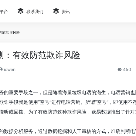
平台
联系我们
资讯
防范欺诈风险
测：有效防范欺诈风险
iowen
450
务的重要手段之一，但是随着海量垃圾电话的滋生，电话营销也
欺诈手段就是使用“空号”进行电话营销。所谓“空号”，即使用不
接听或回拨。为了有效防范这种欺诈风险，欧易数据推出了针对
的数据分析服务，通过数据挖掘和人工审核的方式，准确判断电