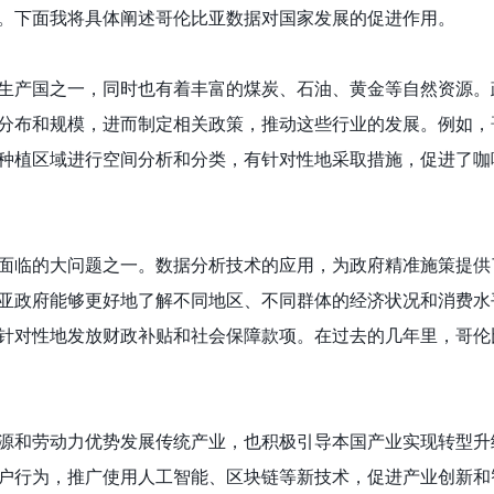
。下面我将具体阐述哥伦比亚数据对国家发展的促进作用。
生产国之一，同时也有着丰富的煤炭、石油、黄金等自然资源。
分布和规模，进而制定相关政策，推动这些行业的发展。例如，
种植区域进行空间分析和分类，有针对性地采取措施，促进了咖
面临的大问题之一。数据分析技术的应用，为政府精准施策提供
亚政府能够更好地了解不同地区、不同群体的经济状况和消费水
针对性地发放财政补贴和社会保障款项。在过去的几年里，哥伦
源和劳动力优势发展传统产业，也积极引导本国产业实现转型升
户行为，推广使用人工智能、区块链等新技术，促进产业创新和