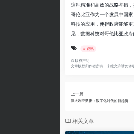
这种精准和高效的战略举措，
哥伦比亚作为一个发展中国家
科技的应用，使得政府能够更
见，数据科技对哥伦比亚政府
# 资讯
©
版权声明
文章版权归作者所有，未经允许请勿转
上一篇
澳大利亚数据：数字化时代的新趋势
相关文章