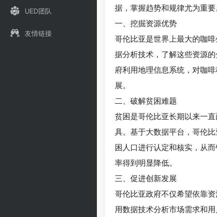
据，掌握趋势和规律尤为重要
UED团队
一、挖掘资源优势
友情链接
哥伦比亚是世界上最大的咖啡
据分析技术，了解这些资源的
府利用地理信息系统，对咖啡
展。
二、破解贫困难题
贫困是哥伦比亚长期以来一直
具。基于大数据平台，哥伦比
困人口进行认定和核实，从而
率得到明显降低。
三、促进创新发展
哥伦比亚政府不仅希望依靠资
用数据技术分析市场需求和用