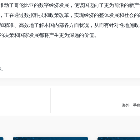
推动了哥伦比亚的数字经济发展，使该国迈向了更为前沿的新产
，正在通过数据科技和政策改革，实现经济的整体发展和社会的
加精准、高效地了解本国内部各方面状况，从而有针对性地施政
的决策和国家发展都将产生更为深远的价值。
载。
海外一手