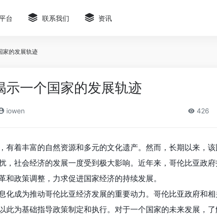
平台
联系我们
资讯
国家的发展轨迹
揭示一个国家的发展轨迹
iowen
426
，有着丰富的自然资源和多元的文化遗产。然而，长期以来，该
扰，社会经济的发展一度受到极大影响。近年来，哥伦比亚政府
革和政策调整，力求促进国家经济的持续发展。
息化成为推动哥伦比亚经济发展的重要动力。哥伦比亚政府和相
以此为基础指导政策制定和执行。对于一个国家的未来发展，了