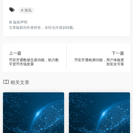
# 资讯
©
版权声明
文章版权归作者所有，未经允许请勿转载。
上一篇
下一篇
币安开通数据交易功能，助力数
币安开通检测功能，用户体验更
字货币市场发展
加安全可靠
相关文章