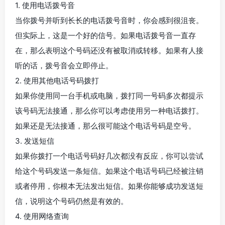
1. 使用电话拨号音
当你拨号并听到长长的电话拨号音时，你会感到很沮丧。
但实际上，这是一个好的信号。如果电话拨号音一直存
在，那么表明这个号码还没有被取消或转移。如果有人接
听的话，拨号音会立即停止。
2. 使用其他电话号码拨打
如果你使用同一台手机或电脑，拨打同一号码多次都提示
该号码无法接通，那么你可以考虑使用另一种电话拨打。
如果还是无法接通，那么很可能这个电话号码是空号。
3. 发送短信
如果你拨打一个电话号码好几次都没有反应，你可以尝试
给这个号码发送一条短信。如果这个电话号码已经被注销
或者停用，你根本无法发出短信。如果你能够成功发送短
信，说明这个号码仍然是有效的。
4. 使用网络查询