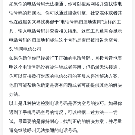
如果你的电话号码无法接通，你可以搜索网络并查找该电
话号码的归属地。你可以通过搜索引擎、社交媒体或者其
他在线服务来寻找类似于“电话号码归属地查询”这样的工
具，输入电话号码并查看相关结果。这些工具通常会显示
电话号码的归属地和标注这个号码是否已被报告为空号。
5. 询问电信公司
如果你确信你已经拨打了正确的电话号码，且拨号音也表
明这个电话号码没有被注销或者停用，但仍然无法接通，
你可以直接拨打对应的电信公司的客服来咨询解决方案。
他们可能帮助你确定是否有问题或者可能提供其他的解决
办法。
以上是几种快速检测电话号码是否为空号的技巧。如果你
遇到了手机号码空号的情况，可以根据上述方法一一尝
试。最重要的是保持耐心，找到正确的解决方案，并尽量
避免继续呼叫无法接通的电话号码。