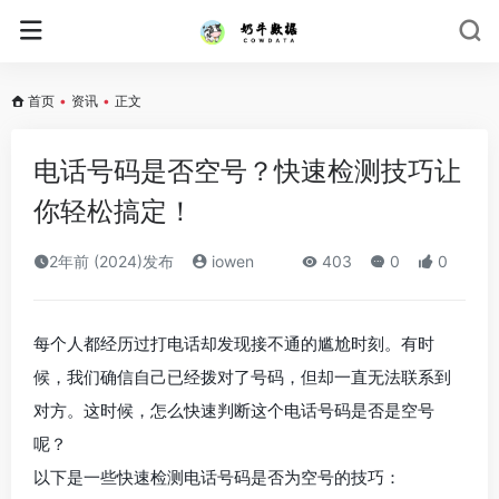
首页
•
资讯
•
正文
电话号码是否空号？快速检测技巧让
你轻松搞定！
2年前 (2024)发布
iowen
403
0
0
每个人都经历过打电话却发现接不通的尴尬时刻。有时
候，我们确信自己已经拨对了号码，但却一直无法联系到
对方。这时候，怎么快速判断这个电话号码是否是空号
呢？
以下是一些快速检测电话号码是否为空号的技巧：