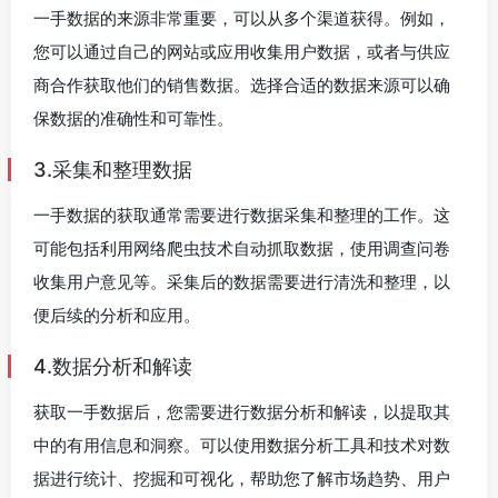
一手数据的来源非常重要，可以从多个渠道获得。例如，
您可以通过自己的网站或应用收集用户数据，或者与供应
商合作获取他们的销售数据。选择合适的数据来源可以确
保数据的准确性和可靠性。
3.采集和整理数据
一手数据的获取通常需要进行数据采集和整理的工作。这
可能包括利用网络爬虫技术自动抓取数据，使用调查问卷
收集用户意见等。采集后的数据需要进行清洗和整理，以
便后续的分析和应用。
4.数据分析和解读
获取一手数据后，您需要进行数据分析和解读，以提取其
中的有用信息和洞察。可以使用数据分析工具和技术对数
据进行统计、挖掘和可视化，帮助您了解市场趋势、用户