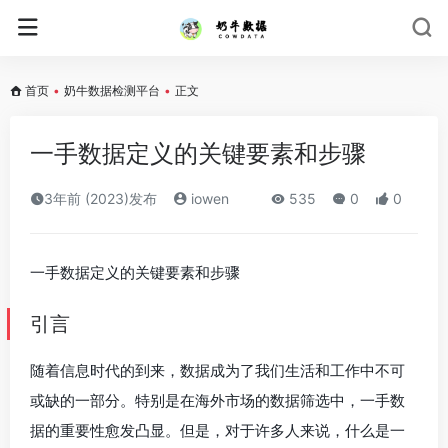
首页
•
奶牛数据检测平台
•
正文
一手数据定义的关键要素和步骤
3年前 (2023)发布
iowen
535
0
0
一手数据定义的关键要素和步骤
引言
随着信息时代的到来，数据成为了我们生活和工作中不可
或缺的一部分。特别是在海外市场的数据筛选中，一手数
据的重要性愈发凸显。但是，对于许多人来说，什么是一