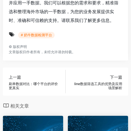
并应用一手数据。我们可以根据您的需求和要求，精准筛
选和整理海外市场的一手数据，为您的业务发展提供实
时、准确和可信赖的支持。请联系我们了解更多信息。
# 奶牛数据检测平台
©
版权声明
文章版权归作者所有，未经允许请勿转载。
上一篇
下一篇
刷单数据对比：哪个平台的评价
line数据筛选工具的优势及应用
更真实
场景解析
相关文章