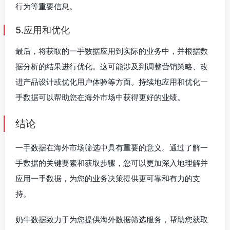
行为等重要信息。
5.应用和优化
最后，将获取的一手数据应用到实际的业务中，并根据数
据分析的结果进行优化。这可能涉及到调整营销策略、改
进产品设计或优化用户体验等方面。持续地应用和优化一
手数据可以帮助您在海外市场中获得更好的业绩。
结论
一手数据在海外市场筛选中具有重要的意义。通过了解一
手数据的关键要素和获取步骤，您可以更加深入地理解并
应用一手数据，为您的业务决策提供更可靠和有力的支
持。
奶牛数据致力于为您提供海外数据筛选服务，帮助您获取