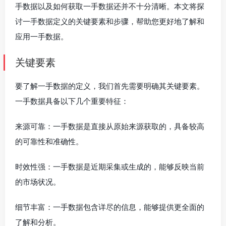
手数据以及如何获取一手数据还并不十分清晰。本文将探
讨一手数据定义的关键要素和步骤，帮助您更好地了解和
应用一手数据。
关键要素
要了解一手数据的定义，我们首先需要明确其关键要素。
一手数据具备以下几个重要特征：
来源可靠：一手数据是直接从原始来源获取的，具备较高
的可靠性和准确性。
时效性强：一手数据是近期采集或生成的，能够反映当前
的市场状况。
细节丰富：一手数据包含详尽的信息，能够提供更全面的
了解和分析。