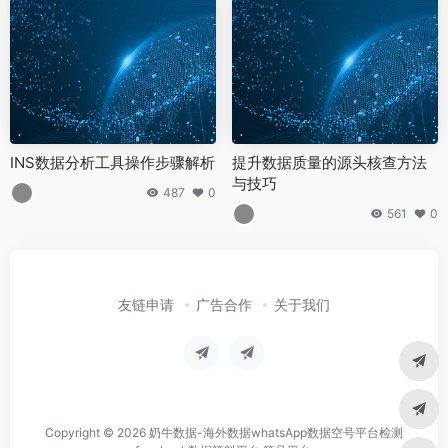
INS数据分析工具操作步骤解析
提升数据质量的源头核查方法
与技巧
487
0
561
0
友链申请
广告合作
关于我们
Copyright © 2026
奶牛数据-海外数据whatsApp数据空号平台检测