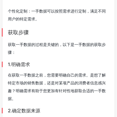
个性化定制：一手数据可以按照需求进行定制，满足不同
用户的特定需求。
获取步骤
获取一手数据的过程是关键的，以下是一手数据的获取步
骤：
1.明确需求
在获取一手数据之前，您需要明确自己的需求。是想了解
特定市场的销售数据，还是对某项产品的消费者信息感兴
趣？明确需求有助于您更加有针对性地获取合适的一手数
据。
2.确定数据来源