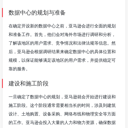
数据中心的规划与准备
在确定开设新的数据中心之前，亚马逊会进行全面的规划
和准备工作。首先，他们会对海外市场进行调研和分析，
了解该地区的用户需求、竞争情况和法律法规等信息。然
后，亚马逊会根据调研结果来确定数据中心的具体位置和
规模，以保证能够满足该地区的用户需求，并提供稳定可
靠的服务。
建设和施工阶段
一旦确定了数据中心的规划，亚马逊就会开始进行建设和
施工阶段。这个阶段通常需要相当长的时间，涉及到建筑
设计、土地购置、设备采购、网络布线和物理安全等方面
的工作。亚马逊会投入大量的人力和物力资源，确保数据