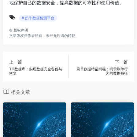
地保护自己的数据安全，提高数据的可靠性和使用价值。
# 奶牛数据检测平台
©
版权声明
文章版权归作者所有，未经允许请勿转载。
上一篇
下一篇
TG数据库：实现数据安全备份与
刷单数据特征揭秘：揭示刷单行
恢复
为的数据特征
相关文章