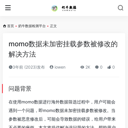
首页
•
奶牛数据检测平台
•
正文
momo数据未加密挂载参数被修改的
解决方法
3年前 (2023)发布
iowen
2K
0
0
问题背景
在使用momo数据进行海外数据筛选过程中，用户可能会
遇到一个问题，即momo数据未加密挂载参数被修改。当
参数被恶意修改后，可能会导致数据的错误，给用户带来
不必要的麻烦。本文将提供解决该问题的方法，帮助用户