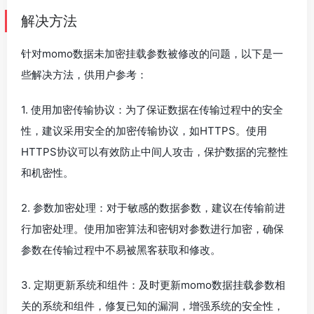
解决方法
针对momo数据未加密挂载参数被修改的问题，以下是一
些解决方法，供用户参考：
1. 使用加密传输协议：为了保证数据在传输过程中的安全
性，建议采用安全的加密传输协议，如HTTPS。使用
HTTPS协议可以有效防止中间人攻击，保护数据的完整性
和机密性。
2. 参数加密处理：对于敏感的数据参数，建议在传输前进
行加密处理。使用加密算法和密钥对参数进行加密，确保
参数在传输过程中不易被黑客获取和修改。
3. 定期更新系统和组件：及时更新momo数据挂载参数相
关的系统和组件，修复已知的漏洞，增强系统的安全性，