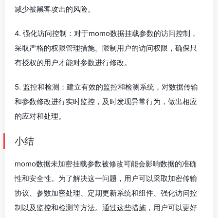
减少被黑客攻击的风险。
4. 强化访问控制：对于momo数据挂载参数的访问控制，
采取严格的权限管理措施。限制用户的访问权限，确保只
有授权的用户才能对参数进行修改。
5. 监控和检测：建立有效的监控和检测系统，对数据传输
和参数修改进行实时监控，及时发现异常行为，做出相应
的应对和处理。
小结
momo数据未加密挂载参数被修改可能会影响数据的准确
性和安全性。为了解决这一问题，用户可以采取加密传输
协议、参数加密处理、定期更新系统和组件、强化访问控
制以及监控和检测等方法。通过这些措施，用户可以更好