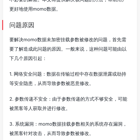
更好地使用momo数据。
问题原因
要解决momo数据未加密挂载参数被修改的问题，首先需
要了解造成此问题的原因。一般来说，这种问题可能由以
下几个原因引起：
1. 网络安全问题：数据在传输过程中存在数据泄露或劫持
等安全隐患，从而导致参数被恶意修改。
2. 参数传递不安全：由于参数传递的方式不够安全，可能
被黑客等人获取并进行修改。
3. 系统漏洞：momo数据挂载参数相关的系统存在漏洞，
被黑客针对攻击，从而导致参数被修改。