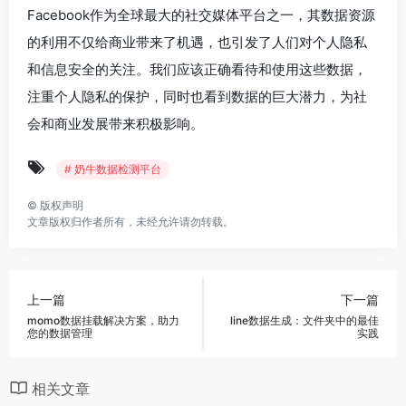
Facebook作为全球最大的社交媒体平台之一，其数据资源
的利用不仅给商业带来了机遇，也引发了人们对个人隐私
和信息安全的关注。我们应该正确看待和使用这些数据，
注重个人隐私的保护，同时也看到数据的巨大潜力，为社
会和商业发展带来积极影响。
# 奶牛数据检测平台
©
版权声明
文章版权归作者所有，未经允许请勿转载。
上一篇
下一篇
momo数据挂载解决方案，助力
line数据生成：文件夹中的最佳
您的数据管理
实践
相关文章