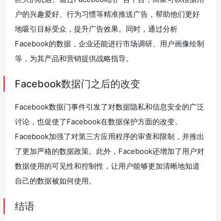
户的兴趣爱好、行为习惯等精准推送广告，帮助他们更好
地吸引目标受众，提升广告效果。同时，通过分析
Facebook的数据，企业还能进行市场调研、用户画像绘制
等，为其产品和营销提供战略指导。
Facebook数据门之后的改变
Facebook数据门事件引发了对数据隐私和信息安全的广泛
讨论，也促使了Facebook在数据保护方面的改变。
Facebook加强了对第三方应用程序的审查和限制，并推出
了更加严格的数据政策。此外，Facebook还增加了用户对
数据使用的可见性和控制性，让用户能够更加清晰地知道
自己的数据被如何使用。
结语