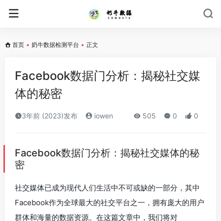
首页
•
奶牛数据检测平台
•
正文
Facebook数据门分析：揭秘社交媒
体的秘密
3年前 (2023)发布
iowen
505
0
0
Facebook数据门分析：揭秘社交媒体的秘
密
社交媒体已成为现代人们生活中不可或缺的一部分，其中
Facebook作为全球最大的社交平台之一，拥有庞大的用户
群体和海量的数据资源。在这篇文章中，我们将对