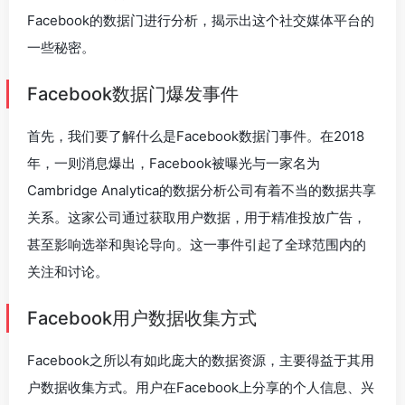
Facebook的数据门进行分析，揭示出这个社交媒体平台的
一些秘密。
Facebook数据门爆发事件
首先，我们要了解什么是Facebook数据门事件。在2018
年，一则消息爆出，Facebook被曝光与一家名为
Cambridge Analytica的数据分析公司有着不当的数据共享
关系。这家公司通过获取用户数据，用于精准投放广告，
甚至影响选举和舆论导向。这一事件引起了全球范围内的
关注和讨论。
Facebook用户数据收集方式
Facebook之所以有如此庞大的数据资源，主要得益于其用
户数据收集方式。用户在Facebook上分享的个人信息、兴