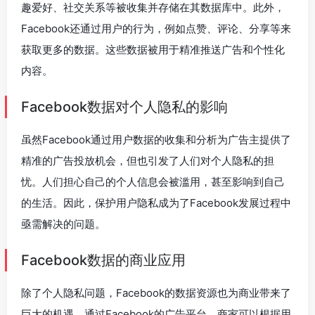
趣爱好、社交关系等被收集并存储在其数据库中。此外，
Facebook还通过用户的行为，例如点赞、评论、分享等来
获取更多的数据。这些数据被用于精准推送广告和个性化
内容。
Facebook数据对个人隐私的影响
虽然Facebook通过用户数据的收集和分析为广告主提供了
精准的广告投放机会，但也引发了人们对个人隐私的担
忧。人们担心自己的个人信息会被滥用，甚至影响到自己
的生活。因此，保护用户隐私成为了Facebook发展过程中
亟需解决的问题。
Facebook数据的商业应用
除了个人隐私问题，Facebook的数据资源也为商业带来了
巨大的机遇。通过Facebook的广告平台，商家可以根据用