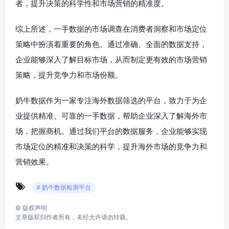
者，提升决策的科学性和市场营销的精准度。
综上所述，一手数据的市场调查在消费者洞察和市场定位
策略中扮演着重要的角色。通过准确、全面的数据支持，
企业能够深入了解目标市场，从而制定更有效的市场营销
策略，提升竞争力和市场份额。
奶牛数据作为一家专注海外数据筛选的平台，致力于为企
业提供精准、可靠的一手数据，帮助企业深入了解海外市
场，把握商机。通过我们平台的数据服务，企业能够实现
市场定位的精准和决策的科学，提升海外市场的竞争力和
营销效果。
# 奶牛数据检测平台
©
版权声明
文章版权归作者所有，未经允许请勿转载。