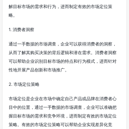
解目标市场的需求和行为，进而制定有效的市场定位策
略。
1. 消费者洞察
通过一手数据的市场调查，企业可以获得消费者的洞察，
从而了解其购买决策的背后逻辑和潜在需求。消费者洞察
可以帮助企业识别目标市场的特点和行为模式，进而针对
性地开展产品创新和市场推广。
2. 市场定位策略
市场定位是企业在市场中确定自己产品或品牌在消费者心
目中的位置，通过一手数据的市场调查，企业可以准确把
握目标市场的需求和竞争环境，进而制定有效的市场定位
策略。有效的市场定位策略可以帮助企业实现差异化竞