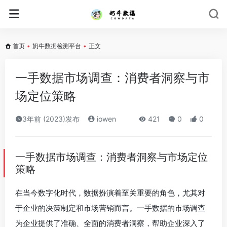
首页
•
奶牛数据检测平台
•
正文
一手数据市场调查：消费者洞察与市
场定位策略
3年前 (2023)发布
iowen
421
0
0
一手数据市场调查：消费者洞察与市场定位
策略
在当今数字化时代，数据扮演着至关重要的角色，尤其对
于企业的决策制定和市场营销而言。一手数据的市场调查
为企业提供了准确、全面的消费者洞察，帮助企业深入了