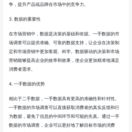
争，提升产品或品牌在市场中的竞争力。
3. 数据的重要性
在市场营销中，数据是决策的基础和依据。一手数据的市
场调查可以提供准确、可靠的数据支持，让企业在决策制
定和市场营销中更加客观、科学。数据驱动的决策和市场
营销能够提高企业的效率和效果，使企业更加精准地满足
消费者需求。
4. 一手数据的优势
相比于二手数据，一手数据具有更高的准确性和针对性。
一手数据的市场调查可以直接获取消费者的真实反馈和行
为数据，避免了信息的中间环节和可能的失真。通过一手
数据的市场调查，企业可以更好地了解目标市场的消费