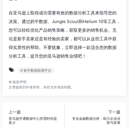
在亚马逊上取得成功需要有效的数据分析工具来指导您的
决策。通过奶牛数据、Jungle Scout和Helium 10等工具，
您可以轻松优化产品销售策略，获取更多的销售机会。无
论是新手卖家还是有经验的卖家，都可以从这些工具中获
得实质性的帮助。不要犹豫，立即选择一款适合您的数据
分析工具，提升您的亚马逊销售业绩吧！
# 奶牛数据检测平台
©
版权声明
文章版权归作者所有，未经允许请勿转载。
上一篇
下一篇
亚马逊开通数据中心所需时间是
专业金融数据分析：助力企业决
多少
策与发展