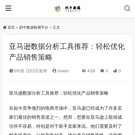
首页
•
奶牛数据检测平台
•
正文
亚马逊数据分析工具推荐：轻松优化
产品销售策略
3年前 (2023)发布
iowen
438
0
0
亚马逊数据分析工具推荐：轻松优化产品销售策略
在如今竞争激烈的电商市场中，亚马逊已经成为了许多卖
家们最佳的销售渠道之一。然而，想要在亚马逊上取得成
功并不容易，特别是对于新手卖家来说。他们需要及时了