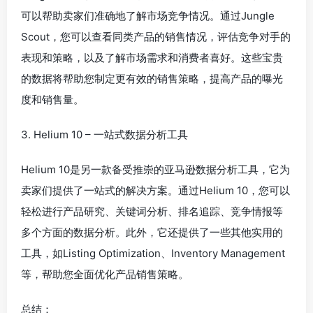
可以帮助卖家们准确地了解市场竞争情况。通过Jungle
Scout，您可以查看同类产品的销售情况，评估竞争对手的
表现和策略，以及了解市场需求和消费者喜好。这些宝贵
的数据将帮助您制定更有效的销售策略，提高产品的曝光
度和销售量。
3. Helium 10 – 一站式数据分析工具
Helium 10是另一款备受推崇的亚马逊数据分析工具，它为
卖家们提供了一站式的解决方案。通过Helium 10，您可以
轻松进行产品研究、关键词分析、排名追踪、竞争情报等
多个方面的数据分析。此外，它还提供了一些其他实用的
工具，如Listing Optimization、Inventory Management
等，帮助您全面优化产品销售策略。
总结：