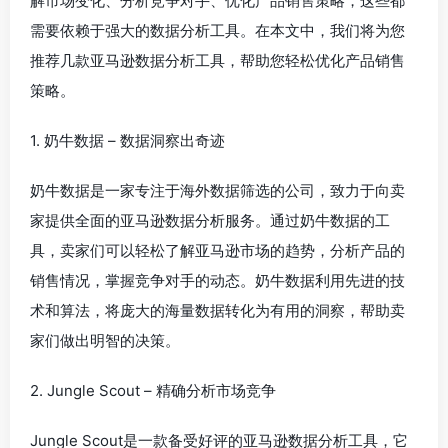
解市场变化、分析竞争对手、优化产品销售策略，这些都
需要依赖于强大的数据分析工具。在本文中，我们将为您
推荐几款亚马逊数据分析工具，帮助您轻松优化产品销售
策略。
1. 奶牛数据 – 数据洞察出奇迹
奶牛数据是一家专注于海外数据筛选的公司，致力于向卖
家提供全面的亚马逊数据分析服务。通过奶牛数据的工
具，卖家们可以轻松了解亚马逊市场的趋势，分析产品的
销售情况，掌握竞争对手的动态。奶牛数据利用先进的技
术和算法，将庞大的海量数据转化为有用的洞察，帮助卖
家们做出明智的决策。
2. Jungle Scout – 精确分析市场竞争
Jungle Scout是一款备受好评的亚马逊数据分析工具，它