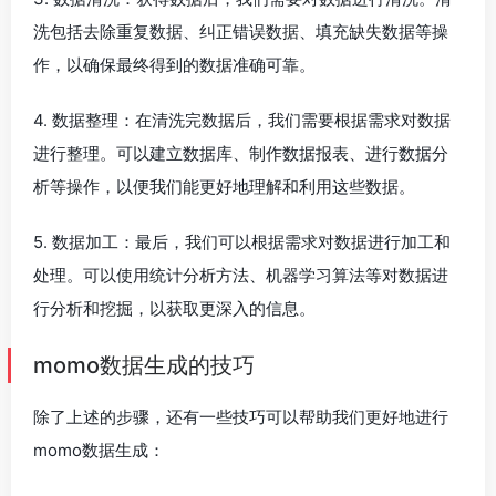
洗包括去除重复数据、纠正错误数据、填充缺失数据等操
作，以确保最终得到的数据准确可靠。
4. 数据整理：在清洗完数据后，我们需要根据需求对数据
进行整理。可以建立数据库、制作数据报表、进行数据分
析等操作，以便我们能更好地理解和利用这些数据。
5. 数据加工：最后，我们可以根据需求对数据进行加工和
处理。可以使用统计分析方法、机器学习算法等对数据进
行分析和挖掘，以获取更深入的信息。
momo数据生成的技巧
除了上述的步骤，还有一些技巧可以帮助我们更好地进行
momo数据生成：