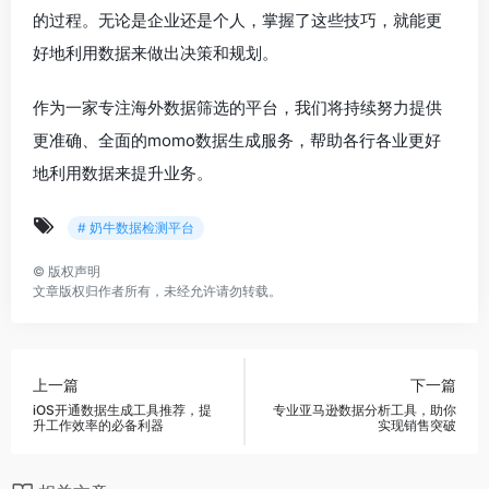
的过程。无论是企业还是个人，掌握了这些技巧，就能更
好地利用数据来做出决策和规划。
作为一家专注海外数据筛选的平台，我们将持续努力提供
更准确、全面的momo数据生成服务，帮助各行各业更好
地利用数据来提升业务。
# 奶牛数据检测平台
©
版权声明
文章版权归作者所有，未经允许请勿转载。
上一篇
下一篇
iOS开通数据生成工具推荐，提
专业亚马逊数据分析工具，助你
升工作效率的必备利器
实现销售突破