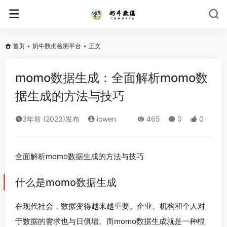
首页
•
奶牛数据检测平台
•
正文
momo数据生成：全面解析momo数
据生成的方法与技巧
3年前 (2023)发布
iowen
465
0
0
全面解析momo数据生成的方法与技巧
什么是momo数据生成
在现代社会，数据变得越来越重要。企业、机构和个人对
于数据的需求也与日俱增。而momo数据生成就是一种根