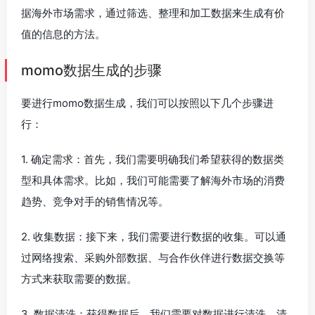
据海外市场需求，通过筛选、整理和加工数据来生成有价
值的信息的方法。
momo数据生成的步骤
要进行momo数据生成，我们可以按照以下几个步骤进
行：
1. 确定需求：首先，我们需要明确我们希望获得的数据类
型和具体需求。比如，我们可能需要了解海外市场的消费
趋势、竞争对手的销售情况等。
2. 收集数据：接下来，我们需要进行数据的收集。可以通
过网络搜索、采购外部数据、与合作伙伴进行数据交换等
方式来获取需要的数据。
3. 数据清洗：获得数据后，我们需要对数据进行清洗。清