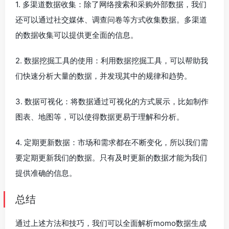
1. 多渠道数据收集：除了网络搜索和采购外部数据，我们
还可以通过社交媒体、调查问卷等方式收集数据。多渠道
的数据收集可以提供更全面的信息。
2. 数据挖掘工具的使用：利用数据挖掘工具，可以帮助我
们快速分析大量的数据，并发现其中的规律和趋势。
3. 数据可视化：将数据通过可视化的方式展示，比如制作
图表、地图等，可以使得数据更易于理解和分析。
4. 定期更新数据：市场和需求都在不断变化，所以我们需
要定期更新我们的数据。只有及时更新的数据才能为我们
提供准确的信息。
总结
通过上述方法和技巧，我们可以全面解析momo数据生成