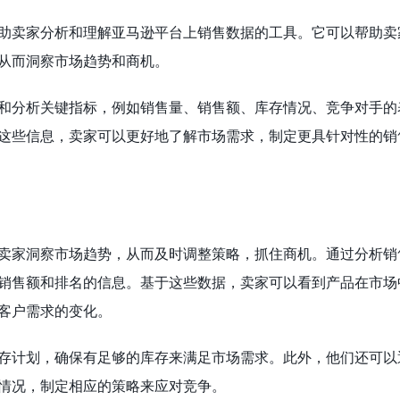
助卖家分析和理解亚马逊平台上销售数据的工具。它可以帮助卖
从而洞察市场趋势和商机。
和分析关键指标，例如销售量、销售额、库存情况、竞争对手的
这些信息，卖家可以更好地了解市场需求，制定更具针对性的销
卖家洞察市场趋势，从而及时调整策略，抓住商机。通过分析销
销售额和排名的信息。基于这些数据，卖家可以看到产品在市场
客户需求的变化。
存计划，确保有足够的库存来满足市场需求。此外，他们还可以
情况，制定相应的策略来应对竞争。