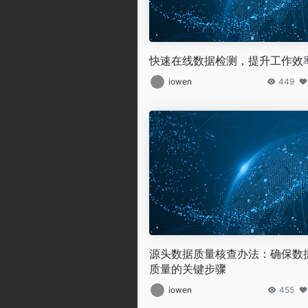
快速在线数据检测，提升工作效
iowen
449
源头数据质量核查办法：确保数
质量的关键步骤
iowen
455