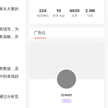
家从大量的
224
10
4925
2.5M
收录网站
收录 App
文章
访客
表现等，为
广告位
售策略，并
售数据，卖
中的表现趋
iowen
通过分析竞
管理员