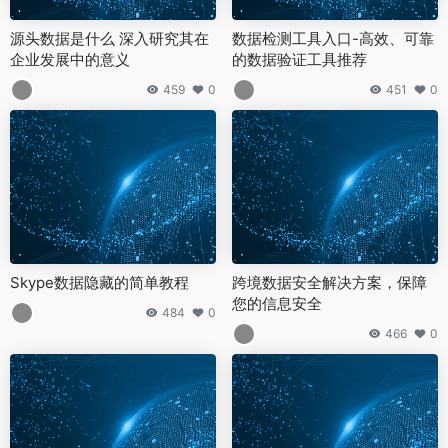
源头数据是什么 深入研究其在
数据检测工具入口-高效、可靠
企业发展中的意义
的数据验证工具推荐
459
0
451
0
Skype数据隐藏的简单教程
跨境数据安全解决方案，保障
您的信息安全
484
0
466
0