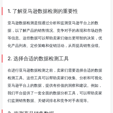
1. 了解亚马逊数据检测的重要性
亚马逊数据检测是指通过分析和监测亚马逊平台上的数
据，以了解产品的销售情况、竞争对手的表现和市场趋势
等信息。这些数据可以帮助卖家们做出更明智的决策，优
化产品列表、定价策略和促销活动，从而提高销售业绩。
2. 选择合适的数据检测工具
在进行亚马逊数据检测之前，卖家们需要选择合适的数据
检测工具。这些工具可以帮助卖家们收集、分析和可视化
亚马逊平台上的数据，提供有价值的洞察和建议。例如，
我们平台提供了一套全面的数据分析工具，可以帮助卖家
们监测销售数据、关键词排名和竞争对手表现等。