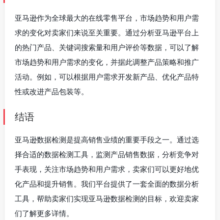
亚马逊作为全球最大的在线零售平台，市场趋势和用户需
求的变化对卖家们来说至关重要。通过分析亚马逊平台上
的热门产品、关键词搜索量和用户评价等数据，可以了解
市场趋势和用户需求的变化，并据此调整产品策略和推广
活动。例如，可以根据用户需求开发新产品、优化产品特
性或改进产品包装等。
结语
亚马逊数据检测是提高销售业绩的重要手段之一。通过选
择合适的数据检测工具，监测产品销售数据，分析竞争对
手表现，关注市场趋势和用户需求，卖家们可以更好地优
化产品和提升销售。我们平台提供了一套全面的数据分析
工具，帮助卖家们实现亚马逊数据检测的目标，欢迎卖家
们了解更多详情。