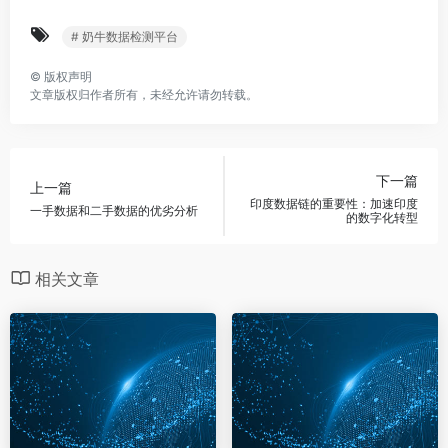
# 奶牛数据检测平台
©
版权声明
文章版权归作者所有，未经允许请勿转载。
下一篇
上一篇
印度数据链的重要性：加速印度
一手数据和二手数据的优劣分析
的数字化转型
相关文章