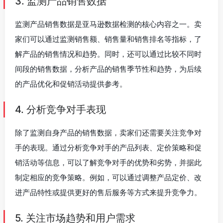
3. 监测产品销售数据
监测产品销售数据是亚马逊数据检测的核心内容之一。卖
家们可以通过监测销售额、销售量和销售排名等指标，了
解产品的销售情况和趋势。同时，还可以通过比较不同时
间段的销售数据，分析产品的销售季节性和趋势，为后续
的产品优化和促销活动提供参考。
4. 分析竞争对手表现
除了监测自身产品的销售数据，卖家们还需要关注竞争对
手的表现。通过分析竞争对手的产品列表、定价策略和促
销活动等信息，可以了解竞争对手的优势和劣势，并据此
制定相应的竞争策略。例如，可以通过调整产品定价、改
进产品特性或提供更好的售后服务等方式来提升竞争力。
5. 关注市场趋势和用户需求