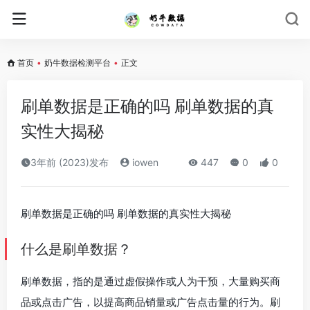
首页
•
奶牛数据检测平台
•
正文
刷单数据是正确的吗 刷单数据的真
实性大揭秘
3年前 (2023)发布
iowen
447
0
0
刷单数据是正确的吗 刷单数据的真实性大揭秘
什么是刷单数据？
刷单数据，指的是通过虚假操作或人为干预，大量购买商
品或点击广告，以提高商品销量或广告点击量的行为。刷