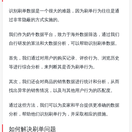
识别刷单数据是一个很大的难题，因为刷单行为往往是通
过非常隐蔽的方式实施的。
我们作为奶牛数据平台，致力于海外数据筛选，通过我们
自行研发的算法和大数据分析，可以帮助识别刷单数据。
首先，我们通过对用户的购买记录、评价行为、浏览历史
等进行综合分析，来判断其是否为刷单行为。
其次，我们还会对商品的销售数据进行统计和分析，从而
找出异常的销售情况，以及与其他用户行为的匹配度。
通过这些方法，我们可以为卖家和平台提供更准确的数据
分析，帮助他们识别刷单行为，并采取相应的措施。
如何解决刷单问题