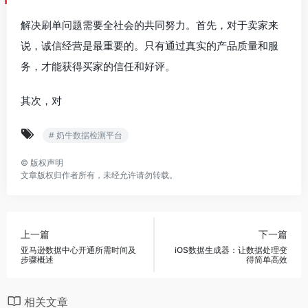
解决刷单问题需要全社会的共同努力。首先，对于卖家来
说，诚信经营是最重要的。只有通过真实的产品质量和服
务，才能获得买家的信任和好评。
其次，对
# 奶牛数据检测平台
©
版权声明
文章版权归作者所有，未经允许请勿转载。
上一篇
下一篇
亚马逊数据中心开通所需时间及
iOS数据生成器：让数据处理变
步骤概述
得简单高效
相关文章