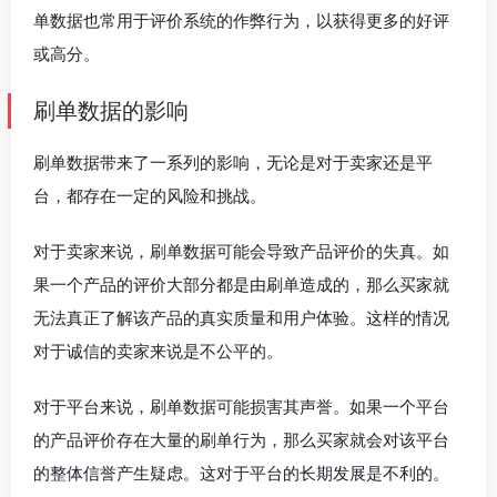
单数据也常用于评价系统的作弊行为，以获得更多的好评
或高分。
刷单数据的影响
刷单数据带来了一系列的影响，无论是对于卖家还是平
台，都存在一定的风险和挑战。
对于卖家来说，刷单数据可能会导致产品评价的失真。如
果一个产品的评价大部分都是由刷单造成的，那么买家就
无法真正了解该产品的真实质量和用户体验。这样的情况
对于诚信的卖家来说是不公平的。
对于平台来说，刷单数据可能损害其声誉。如果一个平台
的产品评价存在大量的刷单行为，那么买家就会对该平台
的整体信誉产生疑虑。这对于平台的长期发展是不利的。