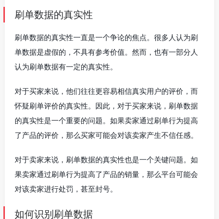
刷单数据的真实性
刷单数据的真实性一直是一个争论的焦点。很多人认为刷
单数据是虚假的，不具有参考价值。然而，也有一部分人
认为刷单数据有一定的真实性。
对于买家来说，他们往往更容易相信真实用户的评价，而
怀疑刷单评价的真实性。因此，对于买家来说，刷单数据
的真实性是一个重要的问题。如果卖家通过刷单行为提高
了产品的评价，那么买家可能会对该卖家产生不信任感。
对于卖家来说，刷单数据的真实性也是一个关键问题。如
果卖家通过刷单行为提高了产品的销量，那么平台可能会
对该卖家进行处罚，甚至封号。
如何识别刷单数据