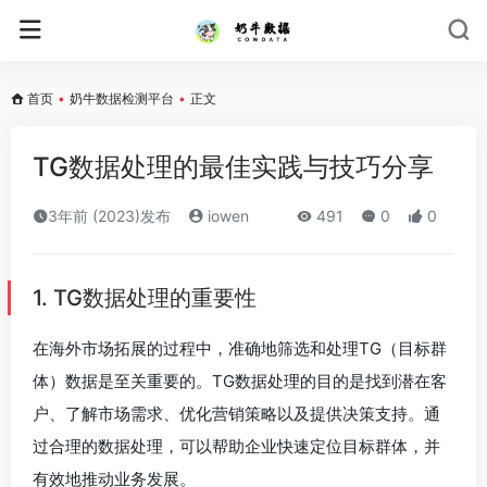
首页
•
奶牛数据检测平台
•
正文
TG数据处理的最佳实践与技巧分享
3年前 (2023)发布
iowen
491
0
0
1. TG数据处理的重要性
在海外市场拓展的过程中，准确地筛选和处理TG（目标群
体）数据是至关重要的。TG数据处理的目的是找到潜在客
户、了解市场需求、优化营销策略以及提供决策支持。通
过合理的数据处理，可以帮助企业快速定位目标群体，并
有效地推动业务发展。