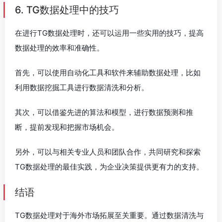
6. TG数据处理中的技巧
在进行TG数据处理时，还可以运用一些实用的技巧，提高
数据处理的效率和准确性。
首先，可以使用自动化工具和软件来辅助数据处理，比如
利用数据挖掘工具进行数据清洗和分析。
其次，可以借鉴先进的算法和模型，进行数据预测和推
断，提前发现和把握市场机会。
另外，可以与相关专业人员和团队合作，共同研究和探索
TG数据处理的最佳实践，为企业决策提供更有力的支持。
结语
TG数据处理对于海外市场拓展至关重要。通过数据清洗与