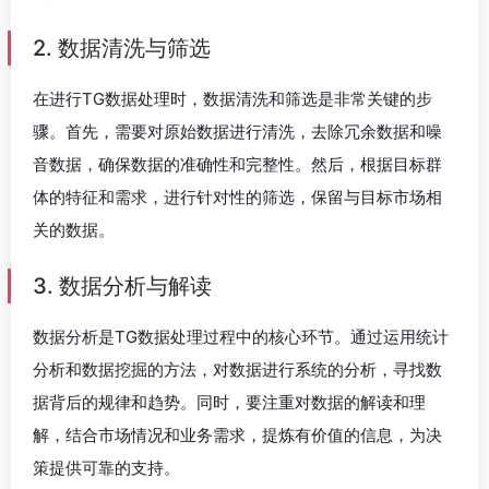
2. 数据清洗与筛选
在进行TG数据处理时，数据清洗和筛选是非常关键的步
骤。首先，需要对原始数据进行清洗，去除冗余数据和噪
音数据，确保数据的准确性和完整性。然后，根据目标群
体的特征和需求，进行针对性的筛选，保留与目标市场相
关的数据。
3. 数据分析与解读
数据分析是TG数据处理过程中的核心环节。通过运用统计
分析和数据挖掘的方法，对数据进行系统的分析，寻找数
据背后的规律和趋势。同时，要注重对数据的解读和理
解，结合市场情况和业务需求，提炼有价值的信息，为决
策提供可靠的支持。