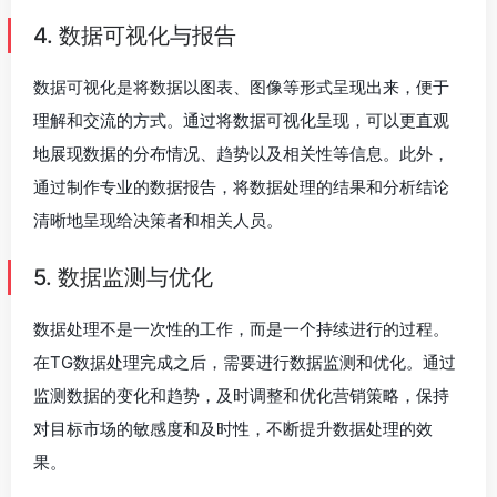
4. 数据可视化与报告
数据可视化是将数据以图表、图像等形式呈现出来，便于
理解和交流的方式。通过将数据可视化呈现，可以更直观
地展现数据的分布情况、趋势以及相关性等信息。此外，
通过制作专业的数据报告，将数据处理的结果和分析结论
清晰地呈现给决策者和相关人员。
5. 数据监测与优化
数据处理不是一次性的工作，而是一个持续进行的过程。
在TG数据处理完成之后，需要进行数据监测和优化。通过
监测数据的变化和趋势，及时调整和优化营销策略，保持
对目标市场的敏感度和及时性，不断提升数据处理的效
果。