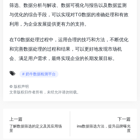
筛选、数据分析与解读、数据可视化与报告以及数据监测
与优化的综合手段，可以实现对TG数据的准确处理和有效
利用，为企业发展提供更有力的支持。
在TG数据处理过程中，运用合理的技巧和方法，不断优化
和完善数据处理的过程和结果，可以更好地发现市场机
会、满足用户需求，最终实现企业的长期发展目标。
# 奶牛数据检测平台
©
版权声明
文章版权归作者所有，未经允许请勿转载。
上一篇
下一篇
了解数据筛选的定义及其应用场
ins数据筛选方法，提升品牌曝光
景
度