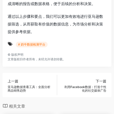
成清晰的报告或数据表格，便于后续的分析和决策。
通过以上步骤和要点，我们可以更加有效地进行亚马逊数
据筛选，从而获取有价值的数据信息，为市场分析和决策
提供参考依据。
# 奶牛数据检测平台
©
版权声明
文章版权归作者所有，未经允许请勿转载。
上一篇
下一篇
亚马逊数据查看工具：全面分析
利用Facebook数据：打造个性
商品销售趋势
化的社交媒体广告
相关文章