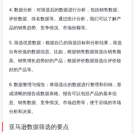
4. 数据分析：对筛选后的数据进行分析，包括销售数据、
评价数据、排名数据等。通过统计分析，我们可以了解产
品的销售趋势、竞争情况、市场份额等。
5. 筛选优质数据：根据自己的筛选目标和分析结果，筛选
出有价值的数据信息。比如，根据销售数据筛选出销售额
高、销售增长趋势好的产品；根据评价数据筛选出评价较
好的产品等。
6. 数据整理与报告：将筛选出的数据进行整理和归纳，形
成清晰的报告或数据表格。报告可以包括产品的基本信
息、销售数据、竞争情况、市场趋势等，便于后续的市场
分析和决策。
亚马逊数据筛选的要点