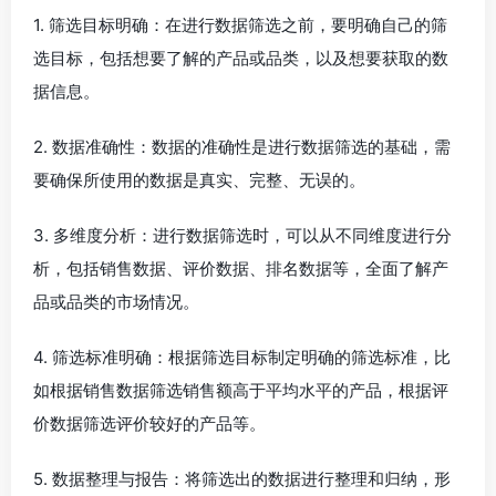
1. 筛选目标明确：在进行数据筛选之前，要明确自己的筛
选目标，包括想要了解的产品或品类，以及想要获取的数
据信息。
2. 数据准确性：数据的准确性是进行数据筛选的基础，需
要确保所使用的数据是真实、完整、无误的。
3. 多维度分析：进行数据筛选时，可以从不同维度进行分
析，包括销售数据、评价数据、排名数据等，全面了解产
品或品类的市场情况。
4. 筛选标准明确：根据筛选目标制定明确的筛选标准，比
如根据销售数据筛选销售额高于平均水平的产品，根据评
价数据筛选评价较好的产品等。
5. 数据整理与报告：将筛选出的数据进行整理和归纳，形