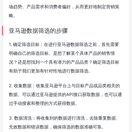
场趋势、产品需求和消费者偏好，从而更好地制定营销策
略。
亚马逊数据筛选的步骤
1. 确定筛选目标：在进行亚马逊数据筛选之前，首先需要
明确自己的筛选目标。是想了解某个具体产品的销售情
况？还是想找到一个具有潜力的产品品类？确定筛选目标
有助于我们更加有针对性地进行数据筛选。
2. 收集数据：收集亚马逊平台上与目标产品或品类相关的
数据。可以通过亚马逊提供的API接口获取数据，也可以通
过手动搜索和整理的方式获得数据。
3. 数据清洗：将收集到的数据进行清洗，去除重复数据、
无效数据和错误数据，确保筛选的数据准确可靠。