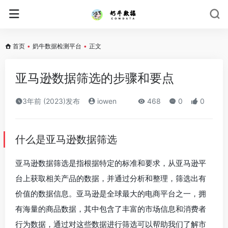
首页
•
奶牛数据检测平台
•
正文
亚马逊数据筛选的步骤和要点
3年前 (2023)发布
iowen
468
0
0
什么是亚马逊数据筛选
亚马逊数据筛选是指根据特定的标准和要求，从亚马逊平
台上获取相关产品的数据，并通过分析和整理，筛选出有
价值的数据信息。亚马逊是全球最大的电商平台之一，拥
有海量的商品数据，其中包含了丰富的市场信息和消费者
行为数据，通过对这些数据进行筛选可以帮助我们了解市