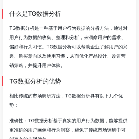
什么是TG数据分析
TG数据分析是一种基于用户行为数据的分析方法，通过对
用户行为数据的收集、整理和分析，来洞察用户的需求、
偏好和行为习惯。TG数据分析可以帮助企业了解用户的兴
趣、购买意向以及使用习惯，从而优化产品设计、改进营
销策略，并提升用户体验。
TG数据分析的优势
相比传统的市场调研方法，TG数据分析具有以下几个优
势：
准确性：TG数据分析基于真实的用户行为数据，能够提供
更准确的用户画像和行为洞察，避免了传统市场调研中可