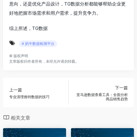
意向，还是优化产品设计，TG数据分析都能够帮助企业更
好地把握市场需求和用户需求，提升竞争力。
综上所述，TG数据
# 奶牛数据检测平台
©
版权声明
文章版权归作者所有，未经允许请勿转载。
下一篇
上一篇
亚马逊数据查看工具：全面分析
专业清理推特数据的技巧
商品销售趋势
相关文章