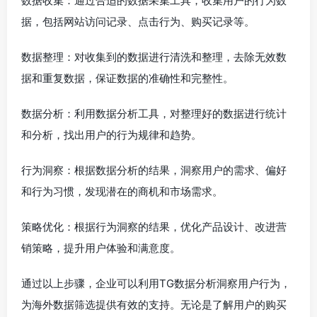
数据收集：通过合适的数据采集工具，收集用户的行为数
据，包括网站访问记录、点击行为、购买记录等。
数据整理：对收集到的数据进行清洗和整理，去除无效数
据和重复数据，保证数据的准确性和完整性。
数据分析：利用数据分析工具，对整理好的数据进行统计
和分析，找出用户的行为规律和趋势。
行为洞察：根据数据分析的结果，洞察用户的需求、偏好
和行为习惯，发现潜在的商机和市场需求。
策略优化：根据行为洞察的结果，优化产品设计、改进营
销策略，提升用户体验和满意度。
通过以上步骤，企业可以利用TG数据分析洞察用户行为，
为海外数据筛选提供有效的支持。无论是了解用户的购买