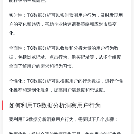
能存在的主观偏差。
实时性：TG数据分析可以实时监测用户行为，及时发现用
户的变化和趋势，帮助企业快速调整策略和应对市场变
化。
全面性：TG数据分析可以收集和分析大量的用户行为数
据，包括浏览记录、点击行为、购买记录等，从多个维度
全面了解用户的需求和行为习惯。
个性化：TG数据分析可以根据用户的行为数据，进行个性
化推荐和定制化服务，提高用户满意度和忠诚度。
如何利用TG数据分析洞察用户行为
要利用TG数据分析洞察用户行为，需要以下几个步骤：