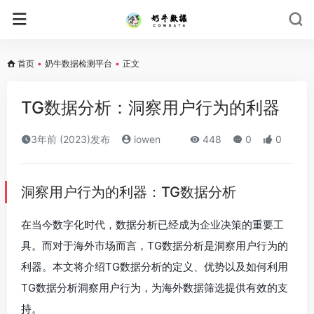
首页
•
奶牛数据检测平台
•
正文
TG数据分析：洞察用户行为的利器
3年前 (2023)发布
iowen
448
0
0
洞察用户行为的利器：TG数据分析
在当今数字化时代，数据分析已经成为企业决策的重要工
具。而对于海外市场而言，TG数据分析是洞察用户行为的
利器。本文将介绍TG数据分析的定义、优势以及如何利用
TG数据分析洞察用户行为，为海外数据筛选提供有效的支
持。