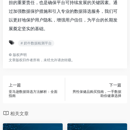
担的重要责任，也是确保平台可持续发展的关键因素。通
过加强数据保护措施和引入专业的数据筛选服务，我们可
以更好地保护用户隐私，增强用户信任，为平台的长期发
展奠定坚实的基础。
# 奶牛数据检测平台
©
版权声明
文章版权归作者所有，未经允许请勿转载。
上一篇
下一篇
亚马逊数据筛选方法解析：全面
男性保健品购买指南，一手数据
指南
助你健康选择
相关文章