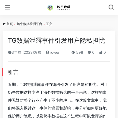
首页
•
奶牛数据检测平台
•
正文
TG数据泄露事件引发用户隐私担忧
3年前 (2023)发布
iowen
598
0
0
引言
近期，TG数据泄露事件在海外引发了用户隐私担忧。对于
奶牛数据这样专注于海外数据筛选的平台来说，这样的事
件无疑对整个行业产生了不小的冲击。在这篇文章中，我
们将深入探讨这一事件的背景和影响，并分析如何更好地
保护用户隐私，以及奶牛数据在这个过程中可以发挥的作