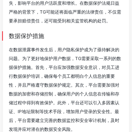
失，影响平台的用户活跃度和增长。在数据保护法规日益
严格的背景下，TG可能还将面临严重的法律责任，不仅需
要承担赔偿责任，还可能受到相关监管机构的处罚。
数据保护措施
在数据泄露事件发生后，用户隐私保护成为了亟待解决的
问题。为了更好地保护用户数据，TG需要采取一系列的数
据保护措施。首先，平台应加强数据安全意识，对员工进
行数据保护培训，确保每个员工都明白个人信息的重要
性，并且严格遵守数据保护规定。其次，平台需要加强对
数据的加密和存储控制，确保用户的个人信息在传输和存
储过程中得到有效保护。此外，平台还可以引入多因素认
证、IP地址限制等技术手段，增加用户登录的安全性。最
后，平台需要建立完善的数据监控和安全审计机制，及时
发现并应对潜在的数据安全风险。