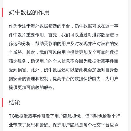
奶牛数据的作用
作为专注于海外数据筛选的平台，奶牛数据可以在这一事
件中发挥重要作用。首先，我们可以通过对泄露数据进行
筛选和分析，帮助受影响的用户及时发现并应对潜在的安
全威胁。其次，我们可以向用户提供更加安全可靠的数据
筛选服务，确保用户的个人信息不会因为数据泄露事件而
受到损害。此外，奶牛数据还可以借此机会加强对自身数
据安全的管理和控制，提高平台的数据保护能力，为用户
提供更加可信赖的服务。
结论
TG数据泄露事件引发了用户隐私担忧，但同时也给整个行
业带来了反思和警醒。保护用户隐私是每个社交平台应承