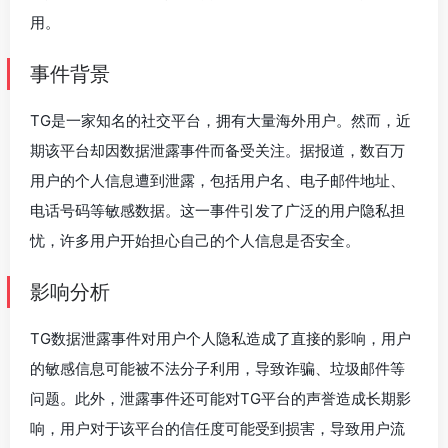
用。
事件背景
TG是一家知名的社交平台，拥有大量海外用户。然而，近
期该平台却因数据泄露事件而备受关注。据报道，数百万
用户的个人信息遭到泄露，包括用户名、电子邮件地址、
电话号码等敏感数据。这一事件引发了广泛的用户隐私担
忧，许多用户开始担心自己的个人信息是否安全。
影响分析
TG数据泄露事件对用户个人隐私造成了直接的影响，用户
的敏感信息可能被不法分子利用，导致诈骗、垃圾邮件等
问题。此外，泄露事件还可能对TG平台的声誉造成长期影
响，用户对于该平台的信任度可能受到损害，导致用户流