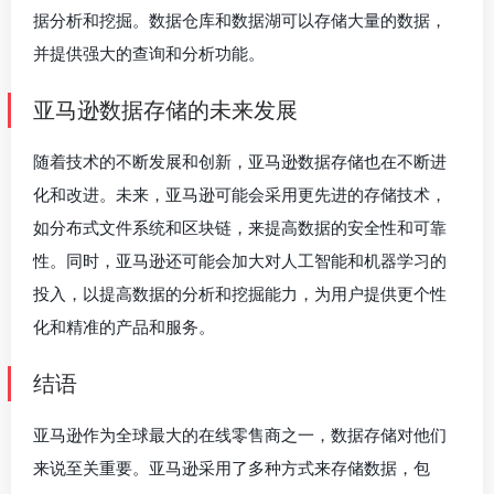
据分析和挖掘。数据仓库和数据湖可以存储大量的数据，
并提供强大的查询和分析功能。
亚马逊数据存储的未来发展
随着技术的不断发展和创新，亚马逊数据存储也在不断进
化和改进。未来，亚马逊可能会采用更先进的存储技术，
如分布式文件系统和区块链，来提高数据的安全性和可靠
性。同时，亚马逊还可能会加大对人工智能和机器学习的
投入，以提高数据的分析和挖掘能力，为用户提供更个性
化和精准的产品和服务。
结语
亚马逊作为全球最大的在线零售商之一，数据存储对他们
来说至关重要。亚马逊采用了多种方式来存储数据，包