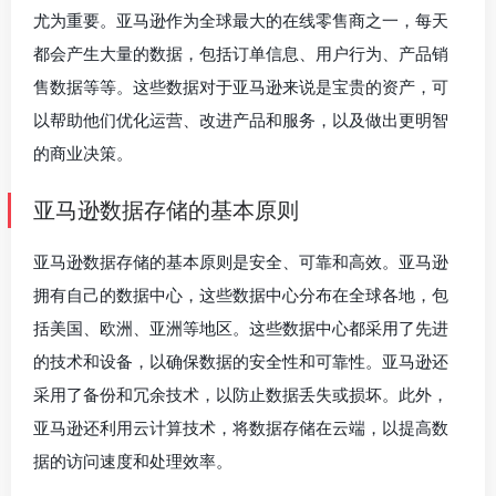
尤为重要。亚马逊作为全球最大的在线零售商之一，每天
都会产生大量的数据，包括订单信息、用户行为、产品销
售数据等等。这些数据对于亚马逊来说是宝贵的资产，可
以帮助他们优化运营、改进产品和服务，以及做出更明智
的商业决策。
亚马逊数据存储的基本原则
亚马逊数据存储的基本原则是安全、可靠和高效。亚马逊
拥有自己的数据中心，这些数据中心分布在全球各地，包
括美国、欧洲、亚洲等地区。这些数据中心都采用了先进
的技术和设备，以确保数据的安全性和可靠性。亚马逊还
采用了备份和冗余技术，以防止数据丢失或损坏。此外，
亚马逊还利用云计算技术，将数据存储在云端，以提高数
据的访问速度和处理效率。