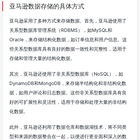
亚马逊数据存储的具体方式
亚马逊采用了多种方式来存储数据。首先，亚马逊使用了
关系型数据库管理系统（RDBMS），如MySQL和
Oracle，来存储结构化数据，如订单信息和用户信息。这
些关系型数据库具有良好的数据一致性和完整性，适用于
存储和管理大量的结构化数据。
其次，亚马逊还使用了非关系型数据库（NoSQL），如
DynamoDB和MongoDB，来存储半结构化和非结构化数
据，如用户评论和日志数据。这些非关系型数据库具有良
好的可扩展性和灵活性，适用于存储和处理大量的非结构
化数据。
此外，亚马逊还利用了数据仓库和数据湖技术，将不同类
型和来源的数据整合在一起，以便进行更全面和深入的数