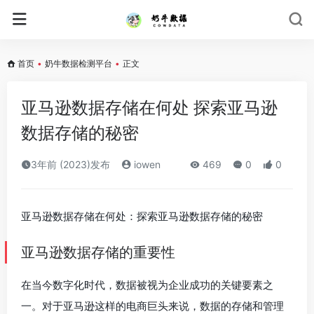
首页
•
奶牛数据检测平台
•
正文
亚马逊数据存储在何处 探索亚马逊
数据存储的秘密
3年前 (2023)发布
iowen
469
0
0
亚马逊数据存储在何处：探索亚马逊数据存储的秘密
亚马逊数据存储的重要性
在当今数字化时代，数据被视为企业成功的关键要素之
一。对于亚马逊这样的电商巨头来说，数据的存储和管理