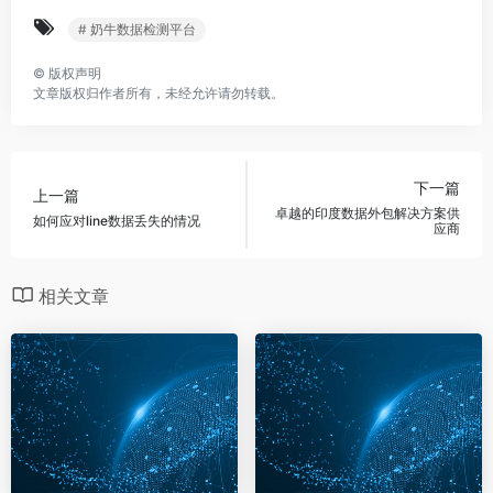
# 奶牛数据检测平台
©
版权声明
文章版权归作者所有，未经允许请勿转载。
下一篇
上一篇
卓越的印度数据外包解决方案供
如何应对line数据丢失的情况
应商
相关文章