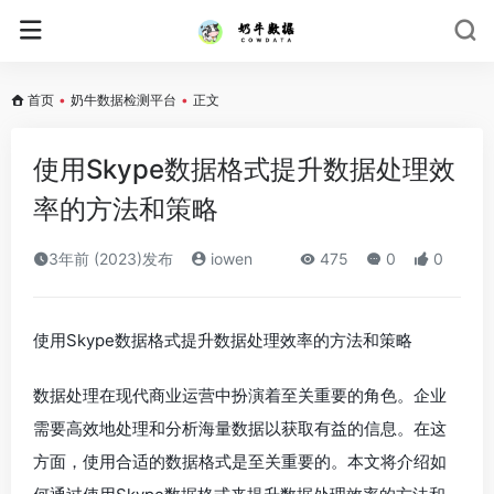
首页
•
奶牛数据检测平台
•
正文
使用Skype数据格式提升数据处理效
率的方法和策略
3年前 (2023)发布
iowen
475
0
0
使用Skype数据格式提升数据处理效率的方法和策略
数据处理在现代商业运营中扮演着至关重要的角色。企业
需要高效地处理和分析海量数据以获取有益的信息。在这
方面，使用合适的数据格式是至关重要的。本文将介绍如