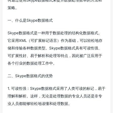
何通过使用Skype数据格式来提升数据处理效率的方法和
策略。
一、什么是Skype数据格式
Skype数据格式是一种用于数据处理的结构化数据格式。
它采用XML（可扩展标记语言）作为基础，可以轻松地存
储和传输各种数据类型。Skype数据格式具有可读性强、
可扩展性好、易于解析和处理等特点，因此被广泛应用于
各个行业的数据处理工作中。
二、Skype数据格式的优势
1. 可读性强：Skype数据格式采用了人类可读的标记，易于
理解和解析。这样，无论是处理数据的专业人员还是非专
业人员都能够轻松地读懂和处理数据。