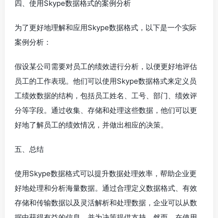
四、使用Skype数据格式的案例分析
为了更好地理解和应用Skype数据格式，以下是一个实际
案例分析：
假设某公司需要对员工的绩效进行分析，以便更好地评估
员工的工作表现。他们可以使用Skype数据格式来定义员
工绩效数据的结构，包括员工姓名、工号、部门、绩效评
分等字段。通过收集、存储和处理这些数据，他们可以更
好地了解员工的绩效情况，并做出相应的决策。
五、总结
使用Skype数据格式可以提升数据处理效率，帮助企业更
好地处理和分析海量数据。通过合理定义数据格式、有效
存储和传输数据以及灵活解析和处理数据，企业可以从数
据中获得有益的信息，并为决策提供支持。然而，在使用