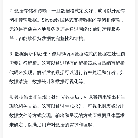
2. 数据存储和传输：一旦数据格式定义好，就可以开始存
储和传输数据。Skype数据格式支持数据的存储和传输，
无论是存储在本地服务器还是通过网络传输到远程服务
器，都能够保持数据的完整性和结构。
3. 数据解析和处理：使用Skype数据格式的数据在处理前
需要进行解析。这可以通过现有的解析器或自己编写解析
代码来实现。解析后的数据可以进行各种处理和分析，如
数据清洗、数据统计和数据可视化等。
4. 数据输出和呈现：处理完数据后，可以将结果输出和呈
现给相关人员。这可以通过生成报告、可视化图表或导出
数据文件等方式实现。输出和呈现的方式应根据具体需求
来确定，以满足用户对数据的需求和理解。