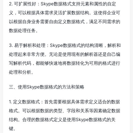
2. 可扩展性好：Skype数据格式支持元素和属性的自定
义，可以根据具体需求灵活扩展数据结构。这使得企业可
以根据自身业务需要自由定义数据格式，满足不同需求的
数据处理任务。
3. 易于解析和处理：Skype数据格式的结构清晰，解析和
处理起来非常方便。无论是使用现有的解析器还是自己编
写解析代码，都能够快速地将数据转化为可用的格式进行
处理和分析。
三、使用Skype数据格式的方法和策略
1. 定义数据格式：首先需要根据具体需求定义适合的数据
格式。可以根据数据的类型、字段和关系等因素确定数据
结构。合理的数据格式定义是使用Skype数据格式的关
键。