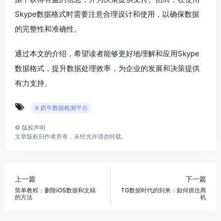
Skype数据格式时需要注意合理设计和使用，以确保数据
的完整性和准确性。
通过本文的介绍，希望读者能够更好地理解和应用Skype
数据格式，提升数据处理效率，为企业的发展和决策提供
有力支持。
# 奶牛数据检测平台
©
版权声明
文章版权归作者所有，未经允许请勿转载。
上一篇
下一篇
简单教程：删除iOS数据和文稿
TG数据时代的到来：如何抓住商
的方法
机