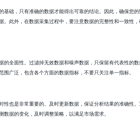
的基础，只有准确的数据才能得出可靠的结论。因此，确保您的
据。此外，在数据采集过程中，要注意数据的完整性和一致性，
据的全面性。过滤掉无效数据和噪声数据，只保留有代表性的数
范围广泛，包含各个方面的数据指标，不要只关注单一指标。
时性也是非常重要的。及时更新数据，保证分析结果的准确性。
测数据的变化，及时调整策略，以满足市场需求。