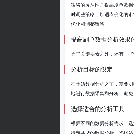
策略的灵活性是提高刷单数据
时调整策略，以适应变化的市
优化和调整策略。
提高刷单数据分析效果
除了关键要素之外，还有一些
分析目标的设定
在开始数据分析之前，需要明
地进行数据采集和分析，避免
选择适合的分析工具
根据不同的数据分析需求，选
特定类型的数据分析。选择适