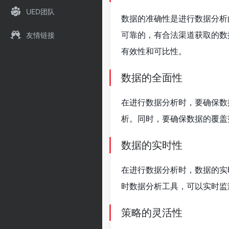
UED团队
数据的准确性是进行数据分析
可靠的，有合法渠道获取的数
友情链接
有效性和可比性。
数据的全面性
在进行数据分析时，要确保数
析。同时，要确保数据的覆盖
数据的实时性
在进行数据分析时，数据的实
时数据分析工具，可以实时监
策略的灵活性