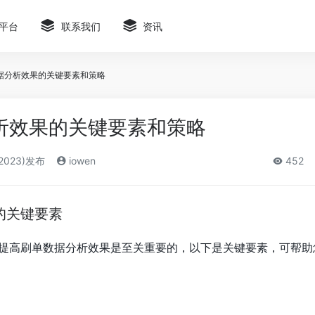
平台
联系我们
资讯
据分析效果的关键要素和策略
析效果的关键要素和策略
2023)发布
iowen
452
的关键要素
提高刷单数据分析效果是至关重要的，以下是关键要素，可帮助