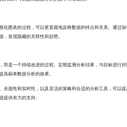
视化图表的过程，可以更直观地反映数据的特点和关系。通过加
据，发现隐藏的关联性和趋势。
，而是一个持续改进的过程。定期监测分析结果，与目标进行对
提高刷单数据分析的效果。
、全面性和实时性，以及灵活的策略和合适的分析工具，可以提
选提供有力的支持。