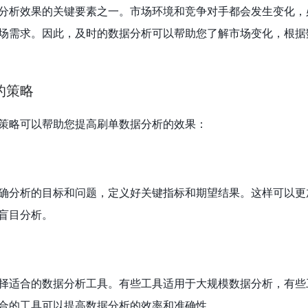
分析效果的关键要素之一。市场环境和竞争对手都会发生变化，
场需求。因此，及时的数据分析可以帮助您了解市场变化，根据
的策略
策略可以帮助您提高刷单数据分析的效果：
确分析的目标和问题，定义好关键指标和期望结果。这样可以更
盲目分析。
择适合的数据分析工具。有些工具适用于大规模数据分析，有些
合的工具可以提高数据分析的效率和准确性。