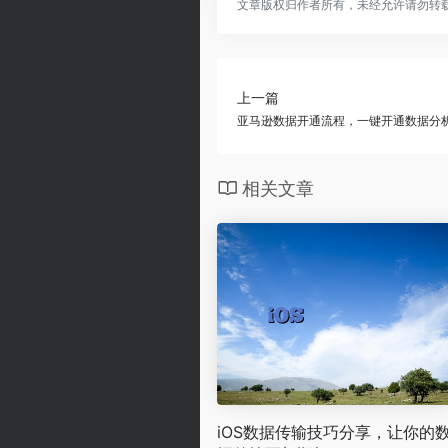
文章版权归作者所有，未经允许请勿转
上一篇
亚马逊数据开通流程，一键开通数据分
相关文章
iOS数据传输技巧分享，让你的