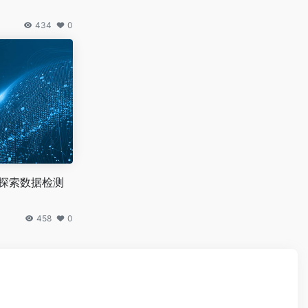
434
0
 探索数据检测
458
0