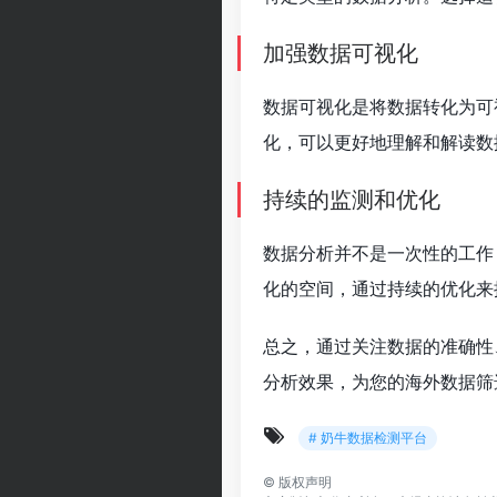
加强数据可视化
数据可视化是将数据转化为可
化，可以更好地理解和解读数
持续的监测和优化
数据分析并不是一次性的工作
化的空间，通过持续的优化来
总之，通过关注数据的准确性
分析效果，为您的海外数据筛
# 奶牛数据检测平台
©
版权声明