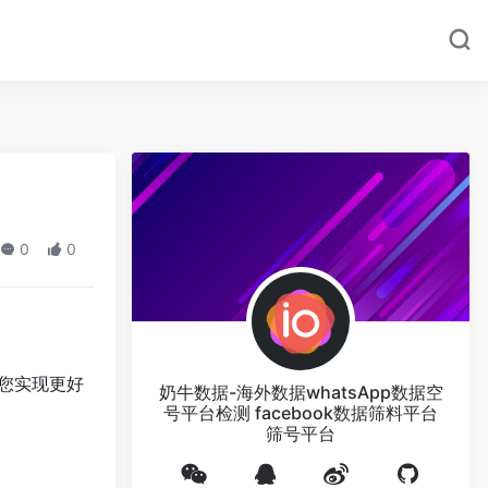
0
0
您实现更好
奶牛数据-海外数据whatsApp数据空
号平台检测 facebook数据筛料平台
筛号平台