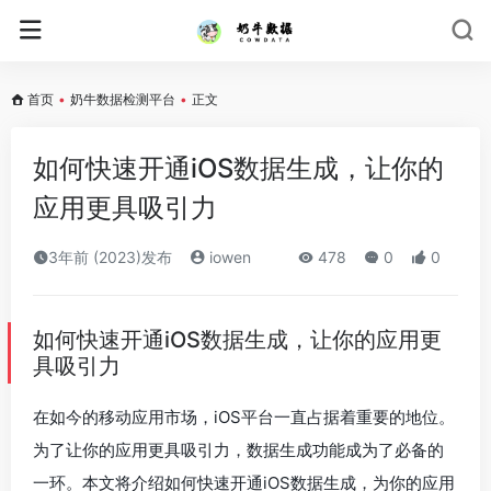
首页
•
奶牛数据检测平台
•
正文
如何快速开通iOS数据生成，让你的
应用更具吸引力
3年前 (2023)发布
iowen
478
0
0
如何快速开通iOS数据生成，让你的应用更
具吸引力
在如今的移动应用市场，iOS平台一直占据着重要的地位。
为了让你的应用更具吸引力，数据生成功能成为了必备的
一环。本文将介绍如何快速开通iOS数据生成，为你的应用