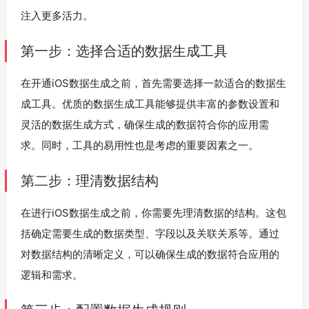
注入更多活力。
第一步：选择合适的数据生成工具
在开通iOS数据生成之前，首先需要选择一款适合的数据生
成工具。优质的数据生成工具能够提供丰富的参数设置和
灵活的数据生成方式，确保生成的数据符合你的应用需
求。同时，工具的易用性也是考虑的重要因素之一。
第二步：理清数据结构
在进行iOS数据生成之前，你需要先理清数据的结构。这包
括确定需要生成的数据类型、字段以及关联关系等。通过
对数据结构的清晰定义，可以确保生成的数据符合应用的
逻辑和需求。