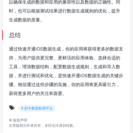
以确保生成的数据和应用的兼容性以及数据的正确性。同
时，也可以根据测试结果进行数据生成规则的优化，提升
生成数据的质量。
总结
通过快速开通iOS数据生成，你的应用将获得更多的数据支
持，为用户提供更完整、更鲜活的应用体验。选择合适的
工具，理清数据结构，配置数据生成规则，生成和导入数
据，并进行测试和优化，是快速开通iOS数据生成的关键步
骤。相信通过这些步骤的实施，你的应用将更具吸引力，
获得更多用户的关注和喜爱。
# 奶牛数据检测平台
©
版权声明
文章版权归作者所有，未经允许请勿转载。