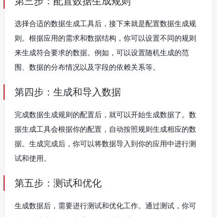
第三步：配置数据生成规则
选择合适的数据生成工具后，接下来就是配置数据生成规
则。根据应用的需求和数据结构，你可以设置不同的规则
来生成符合要求的数据。例如，可以设置随机生成的范
围、数据的分布情况以及字段的依赖关系等。
第四步：生成和导入数据
完成数据生成规则的配置后，就可以开始生成数据了。数
据生成工具会根据你的配置，自动按照规则生成相应的数
据。生成完成后，你可以将数据导入到你的应用中进行测
试和使用。
第五步：测试和优化
生成数据后，需要进行测试和优化工作。通过测试，你可