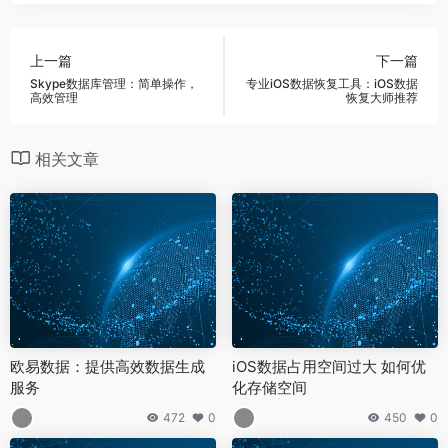
上一篇
下一篇
Skype数据库管理：简单操作，
专业iOS数据恢复工具：iOS数据
高效管理
恢复大师推荐
相关文章
欧易数据：提供高效数据生成
iOS数据占用空间过大 如何优
服务
化存储空间
472
0
450
0