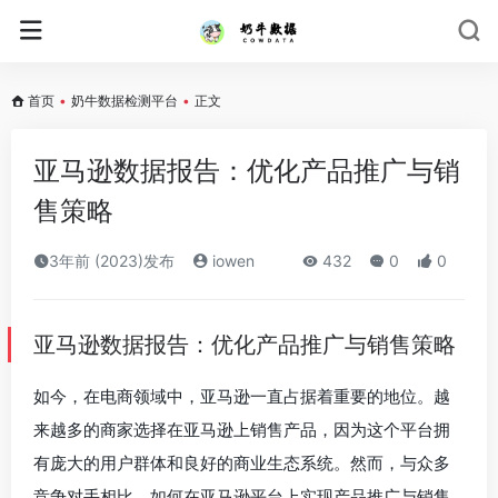
首页
•
奶牛数据检测平台
•
正文
亚马逊数据报告：优化产品推广与销
售策略
3年前 (2023)发布
iowen
432
0
0
亚马逊数据报告：优化产品推广与销售策略
如今，在电商领域中，亚马逊一直占据着重要的地位。越
来越多的商家选择在亚马逊上销售产品，因为这个平台拥
有庞大的用户群体和良好的商业生态系统。然而，与众多
竞争对手相比，如何在亚马逊平台上实现产品推广与销售