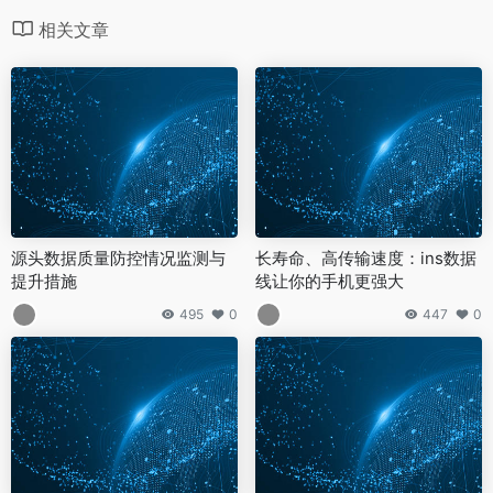
相关文章
源头数据质量防控情况监测与
长寿命、高传输速度：ins数据
提升措施
线让你的手机更强大
495
0
447
0