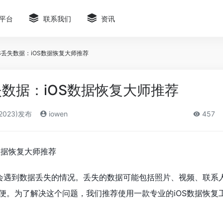
平台
联系我们
资讯
S丢失数据：iOS数据恢复大师推荐
失数据：iOS数据恢复大师推荐
2023)发布
iowen
457
S数据恢复大师推荐
常会遇到数据丢失的情况。丢失的数据可能包括照片、视频、联系
便。为了解决这个问题，我们推荐使用一款专业的iOS数据恢复工