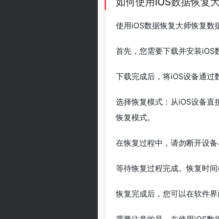
如何使用iOS数据恢复
使用iOS数据恢复大师恢复
首先，您需要下载并安装iO
下载完成后，将iOS设备通过
选择恢复模式：从iOS设备直接
恢复模式。
在恢复过程中，请勿断开设备
等待恢复过程完成。恢复时间
恢复完成后，您可以在软件界