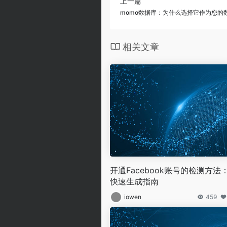
上一篇
momo数据库：为什么选择它作为您的
相关文章
开通Facebook账号的检测方法
快速生成指南
iowen
459