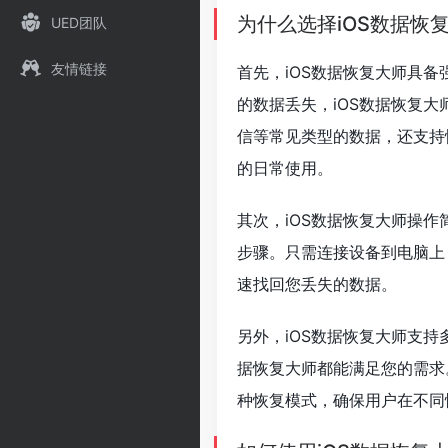
为什么选择iOS数据恢
UED团队
友情链接
首先，iOS数据恢复大师具
的数据丢失，iOS数据恢复
信等常见类型的数据，还支持恢
的日常使用。
其次，iOS数据恢复大师操
步骤。只需连接设备到电脑上
速找回您丢失的数据。
另外，iOS数据恢复大师支
据恢复大师都能满足您的需求。它
种恢复模式，确保用户在不同