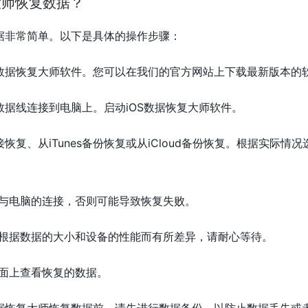
大师恢复数据？
数据非常简单。以下是具体的操作步骤：
S数据恢复大师软件。您可以在我们的官方网站上下载最新版本的
数据线连接到电脑上。启动iOS数据恢复大师软件。
恢复、从iTunes备份恢复或从iCloud备份恢复。根据实际情
与电脑的连接，否则可能导致恢复失败。
根据数据的大小和设备的性能而有所差异，请耐心等待。
面上查看恢复的数据。