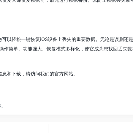
数据恢复大师恢复数据前，请先进行数据备份。以防止数据丢失或
，您可以轻松一键恢复iOS设备上丢失的重要数据。无论是误删还
操作简单、功能强大、恢复模式多样化，使它成为您找回丢失数
的信息和下载，请访问我们的官方网站。
载。