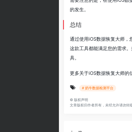
需要注意的是，在使用iOS
的发生。
总结
通过使用iOS数据恢复大师
这款工具都能满足您的需求。
具。
更多关于iOS数据恢复大师
# 奶牛数据检测平台
©
版权声明
文章版权归作者所有，未经允许请勿转