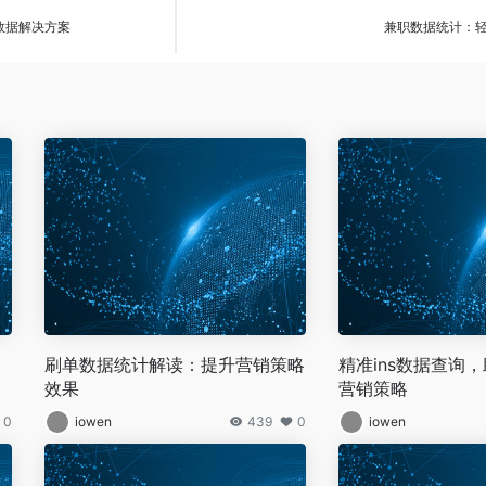
数据解决方案
兼职数据统计：
：
刷单数据统计解读：提升营销策略
精准ins数据查询
效果
营销策略
0
iowen
439
0
iowen