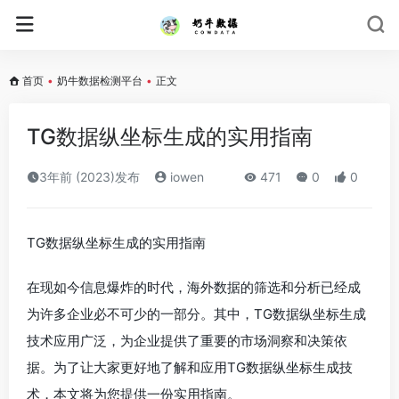
首页
•
奶牛数据检测平台
•
正文
TG数据纵坐标生成的实用指南
3年前 (2023)发布
iowen
471
0
0
TG数据纵坐标生成的实用指南
在现如今信息爆炸的时代，海外数据的筛选和分析已经成
为许多企业必不可少的一部分。其中，TG数据纵坐标生成
技术应用广泛，为企业提供了重要的市场洞察和决策依
据。为了让大家更好地了解和应用TG数据纵坐标生成技
术，本文将为您提供一份实用指南。