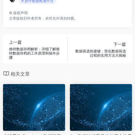
# 奶牛数据检测平台
©
版权声明
文章版权归作者所有，未经允许请勿转载。
上一篇
下一篇
推特数据存档解析：详细了解推
数据筛选快捷键：简化数据筛选
特数据存档的工作原理和操作步
过程的实用方法大揭秘
骤
相关文章