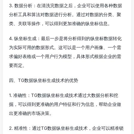
3. 数据分析：在清洗完数据之后，企业可以使用各种数据
分析工具和算法对数据进行分析。通过对数据的分类、聚
类、关联等操作，可以得到更加准确的纵坐标信息。
4. 纵坐标生成：最后一步是将分析得到的纵坐标数据转化
为实际可用的数据形式。这可以是一个用户画像、一个需
求偏好表格或一个用户行为模型，具体形式根据企业的需
要而定。
四、TG数据纵坐标生成技术的优势
1. 准确性：TG数据纵坐标生成技术通过大数据分析和挖
掘，可以得到更准确的用户特征和行为信息，帮助企业做
出更准确的市场决策。
2. 精准性：通过TG数据纵坐标生成技术，企业可以精准锁