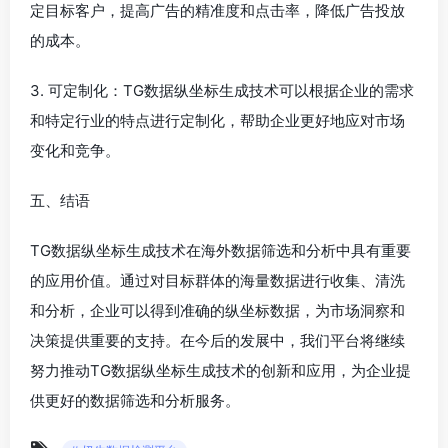
定目标客户，提高广告的精准度和点击率，降低广告投放
的成本。
3. 可定制化：TG数据纵坐标生成技术可以根据企业的需求
和特定行业的特点进行定制化，帮助企业更好地应对市场
变化和竞争。
五、结语
TG数据纵坐标生成技术在海外数据筛选和分析中具有重要
的应用价值。通过对目标群体的海量数据进行收集、清洗
和分析，企业可以得到准确的纵坐标数据，为市场洞察和
决策提供重要的支持。在今后的发展中，我们平台将继续
努力推动TG数据纵坐标生成技术的创新和应用，为企业提
供更好的数据筛选和分析服务。