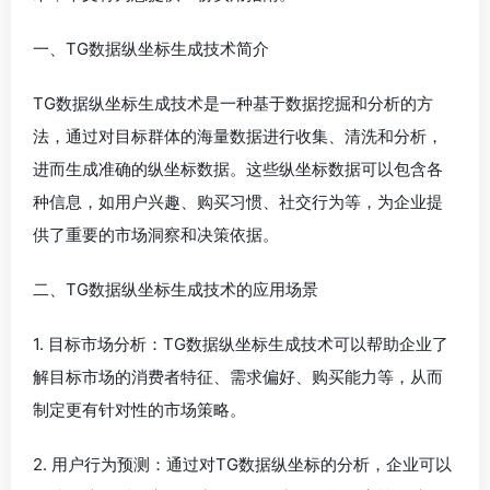
一、TG数据纵坐标生成技术简介
TG数据纵坐标生成技术是一种基于数据挖掘和分析的方
法，通过对目标群体的海量数据进行收集、清洗和分析，
进而生成准确的纵坐标数据。这些纵坐标数据可以包含各
种信息，如用户兴趣、购买习惯、社交行为等，为企业提
供了重要的市场洞察和决策依据。
二、TG数据纵坐标生成技术的应用场景
1. 目标市场分析：TG数据纵坐标生成技术可以帮助企业了
解目标市场的消费者特征、需求偏好、购买能力等，从而
制定更有针对性的市场策略。
2. 用户行为预测：通过对TG数据纵坐标的分析，企业可以