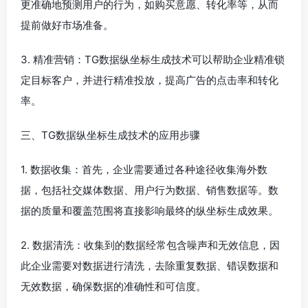
更准确地预测用户的行为，如购买意愿、转化率等，从而
提前做好市场准备。
3. 精准营销：TG数据纵坐标生成技术可以帮助企业精准锁
定目标客户，并进行精准投放，提高广告的点击率和转化
率。
三、TG数据纵坐标生成技术的应用步骤
1. 数据收集：首先，企业需要通过各种途径收集海外数
据，包括社交媒体数据、用户行为数据、销售数据等。数
据的质量和覆盖范围将直接影响最终的纵坐标生成效果。
2. 数据清洗：收集到的数据经常包含噪声和无效信息，因
此企业需要对数据进行清洗，去除重复数据、错误数据和
无效数据，确保数据的准确性和可信度。