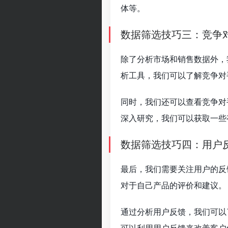
体等。
数据筛选技巧三：竞争
除了分析市场和销售数据外，
析工具，我们可以了解竞争对
同时，我们还可以查看竞争对
深入研究，我们可以获取一些
数据筛选技巧四：用户
最后，我们需要关注用户的反
对于自己产品的评价和建议。
通过分析用户反馈，我们可以