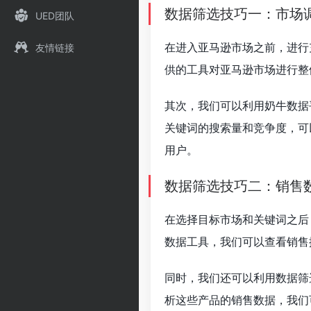
数据筛选技巧一：市场
UED团队
在进入亚马逊市场之前，进行
友情链接
供的工具对亚马逊市场进行整
其次，我们可以利用奶牛数据
关键词的搜索量和竞争度，可
用户。
数据筛选技巧二：销售
在选择目标市场和关键词之后
数据工具，我们可以查看销售
同时，我们还可以利用数据筛
析这些产品的销售数据，我们