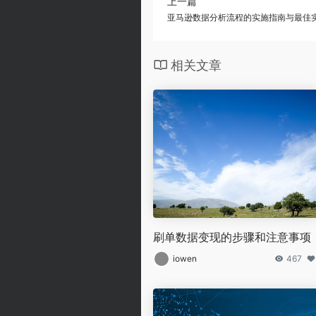
上一篇
亚马逊数据分析流程的实施指南与最佳
相关文章
刷单数据变现的步骤和注意事项
iowen
467