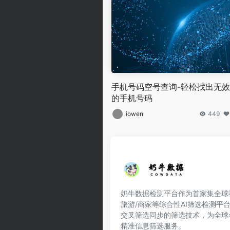
手机号码空号查询-轻松找出无效
的手机号码
iowen
449
奶牛数据检测平台作为首家集全球社交
旅游/商家等综合性AI筛选检测平
交叉筛选同步的筛选技术，为全球
精准信息筛选服务。