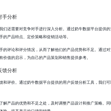
对手分析
我们还需要对竞争对手进行深入分析。通过奶牛数据平台提供的
手的产品特点、定价策略和促销活动等。
手的评论和评分情况，从而了解他们的产品优势和不足。通过对
有价值的启示，为自己的产品策划和销售提供参考。
反馈分析
馈和评价。通过奶牛数据平台提供的用户反馈分析工具，我们可
了解产品的优势和不足之处，及时调整产品设计和推广策略。同