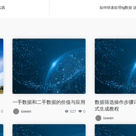
实践
如何快速处理tg数据 
一手数据和二手数据的价值与应用
数据筛选操作步骤详
式生成教程
0
iowen
527
0
iowen