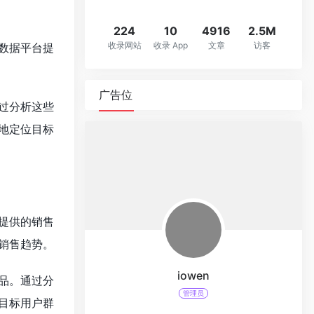
224
10
4916
2.5M
收录网站
收录 App
文章
访客
数据平台提
广告位
过分析这些
地定位目标
提供的销售
销售趋势。
iowen
品。通过分
管理员
目标用户群