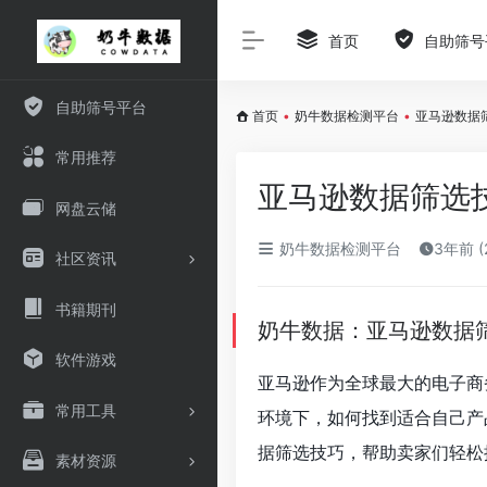
首页
自助筛号
自助筛号平台
首页
•
奶牛数据检测平台
•
亚马逊数据
常用推荐
亚马逊数据筛选
网盘云储
奶牛数据检测平台
3年前 (
社区资讯
书籍期刊
奶牛数据：亚马逊数据
软件游戏
亚马逊作为全球最大的电子商
常用工具
环境下，如何找到适合自己产
据筛选技巧，帮助卖家们轻松
素材资源