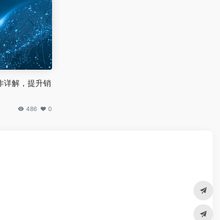
作详解，提升销
486
0