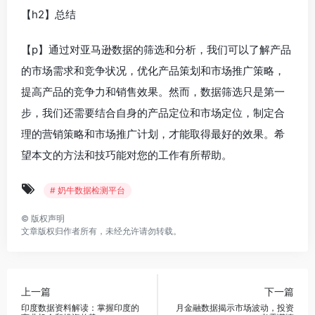
【h2】总结
【p】通过对亚马逊数据的筛选和分析，我们可以了解产品
的市场需求和竞争状况，优化产品策划和市场推广策略，
提高产品的竞争力和销售效果。然而，数据筛选只是第一
步，我们还需要结合自身的产品定位和市场定位，制定合
理的营销策略和市场推广计划，才能取得最好的效果。希
望本文的方法和技巧能对您的工作有所帮助。
# 奶牛数据检测平台
©
版权声明
文章版权归作者所有，未经允许请勿转载。
上一篇
下一篇
印度数据资料解读：掌握印度的
月金融数据揭示市场波动，投资