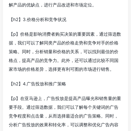
解产品的优缺点，进行产品改进和市场定位。
【h2】3.价格分析和竞争状况
【p】价格是影响消费者购买决策的重要因素，通过筛选数
据，我们可以了解同类产品的价格走势和竞争对手的价格
策略。同时，分析销量和价格的关系，可以找到最佳的价
格点，提高产品的竞争力。此外，还可以通过比较不同国
家市场的价格差异，选择更有利可图的市场进行销售。
【h2】4.广告投放和推广策略
【p】在亚马逊上，广告投放是提高产品曝光和销售量的重
要手段。通过筛选数据，我们可以了解每个关键词的广告
竞争程度和点击量，从而选择最适合的广告策略。同时，
分析广告投放的效果和转化率，可以调整和优化广告内容