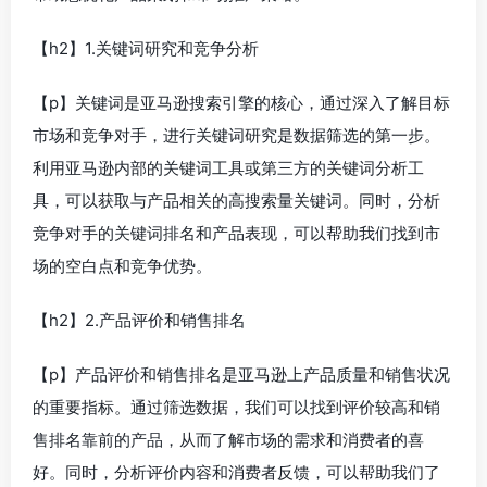
【h2】1.关键词研究和竞争分析
【p】关键词是亚马逊搜索引擎的核心，通过深入了解目标
市场和竞争对手，进行关键词研究是数据筛选的第一步。
利用亚马逊内部的关键词工具或第三方的关键词分析工
具，可以获取与产品相关的高搜索量关键词。同时，分析
竞争对手的关键词排名和产品表现，可以帮助我们找到市
场的空白点和竞争优势。
【h2】2.产品评价和销售排名
【p】产品评价和销售排名是亚马逊上产品质量和销售状况
的重要指标。通过筛选数据，我们可以找到评价较高和销
售排名靠前的产品，从而了解市场的需求和消费者的喜
好。同时，分析评价内容和消费者反馈，可以帮助我们了