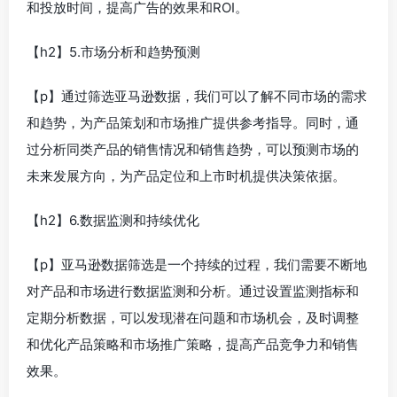
和投放时间，提高广告的效果和ROI。
【h2】5.市场分析和趋势预测
【p】通过筛选亚马逊数据，我们可以了解不同市场的需求
和趋势，为产品策划和市场推广提供参考指导。同时，通
过分析同类产品的销售情况和销售趋势，可以预测市场的
未来发展方向，为产品定位和上市时机提供决策依据。
【h2】6.数据监测和持续优化
【p】亚马逊数据筛选是一个持续的过程，我们需要不断地
对产品和市场进行数据监测和分析。通过设置监测指标和
定期分析数据，可以发现潜在问题和市场机会，及时调整
和优化产品策略和市场推广策略，提高产品竞争力和销售
效果。