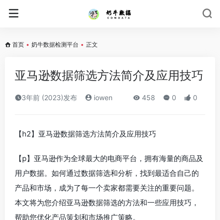
首页
•
奶牛数据检测平台
•
正文
亚马逊数据筛选方法简介及应用技巧
3年前 (2023)发布
iowen
458
0
0
【h2】亚马逊数据筛选方法简介及应用技巧
【p】亚马逊作为全球最大的电商平台，拥有海量的商品及
用户数据。如何通过数据筛选和分析，找到最适合自己的
产品和市场，成为了每一个卖家都需要关注的重要问题。
本文将为您介绍亚马逊数据筛选的方法和一些应用技巧，
帮助您优化产品策划和市场推广策略。