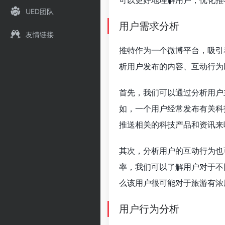
可以更好地理解用户，优化推
UED团队
用户需求分析
友情链接
推特作为一个微博平台，吸引
析用户发布的内容、互动行为
首先，我们可以通过分析用户
如，一个用户经常发布有关科
推送相关的科技产品和资讯来
其次，分析用户的互动行为也
率，我们可以了解用户对于不
么该用户很可能对于旅游有浓
用户行为分析