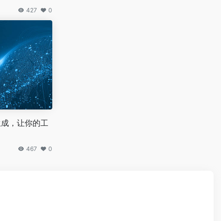
427
0
生成，让你的工
467
0