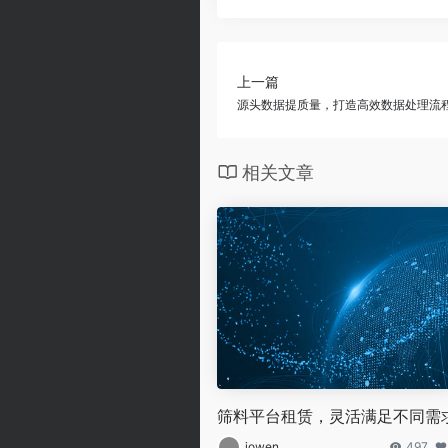
上一篇
源头数据提质量，打造高效数据处理流
相关文章
筛料平台租赁，灵活满足不同需
iowen
497