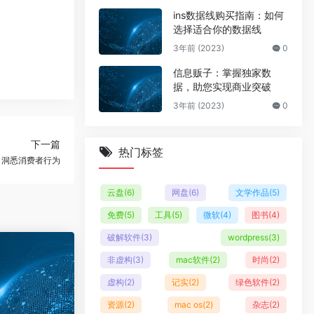
ins数据线购买指南：如何
选择适合你的数据线
3年前 (2023)
0
信息贩子：掌握独家数
据，助您实现商业突破
3年前 (2023)
0
下一篇
热门标签
：洞悉消费者行为
云盘
(6)
网盘
(6)
文学作品
(5)
免费
(5)
工具
(5)
微软
(4)
图书
(4)
破解软件
(3)
wordpress
(3)
非虚构
(3)
mac软件
(2)
时尚
(2)
虚构
(2)
记实
(2)
绿色软件
(2)
资源
(2)
mac os
(2)
杂志
(2)