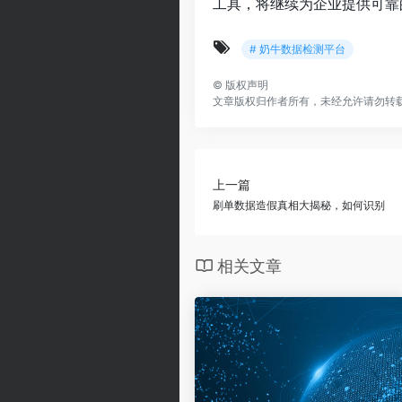
工具，将继续为企业提供可靠
# 奶牛数据检测平台
©
版权声明
文章版权归作者所有，未经允许请勿转
上一篇
刷单数据造假真相大揭秘，如何识别
相关文章