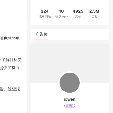
224
10
4925
2.5M
收录网站
收录 App
文章
访客
广告位
身用户群的规
企业了解目标受
提供了有力
报告。这些报
iowen
管理员