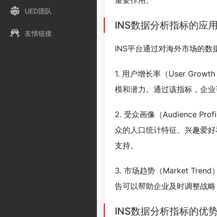
重要作用。
UED团队
INS数据分析指标的应
友情链接
INS平台通过对海外市场的
1. 用户增长率（User Gr
模和潜力。通过该指标，企业
2. 受众画像（Audience
众的人口统计特征、兴趣爱好
支持。
3. 市场趋势（Market 
告可以帮助企业及时调整战略
INS数据分析指标的优