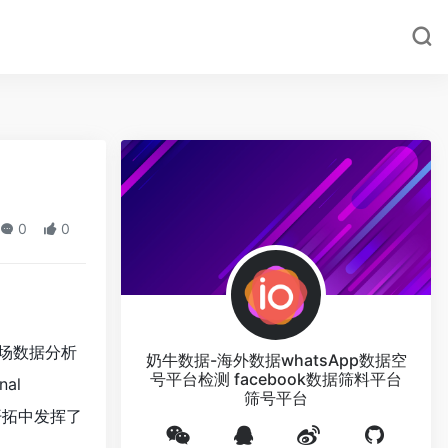
0
0
场数据分析
奶牛数据-海外数据whatsApp数据空
号平台检测 facebook数据筛料平台
al
筛号平台
开拓中发挥了