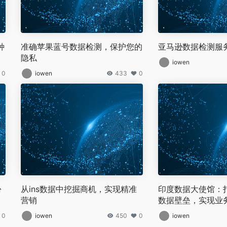
种
准确苹果蓝号数据检测，保护您的
亚马逊数据检测服
隐私
iowen
0
iowen
433
0
份
从ins数据中挖掘商机，实现精准
印度数据大使馆：
营销
数据壁垒，实现业
0
iowen
450
0
iowen