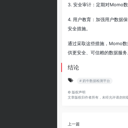
3. 安全审计：定期对Mom
4. 用户教育：加强用户数
安全措施。
通过采取这些措施，Momo
供更安全、可信赖的数据服务
结论
# 奶牛数据检测平台
©
版权声明
文章版权归作者所有，未经允许请勿转
上一篇