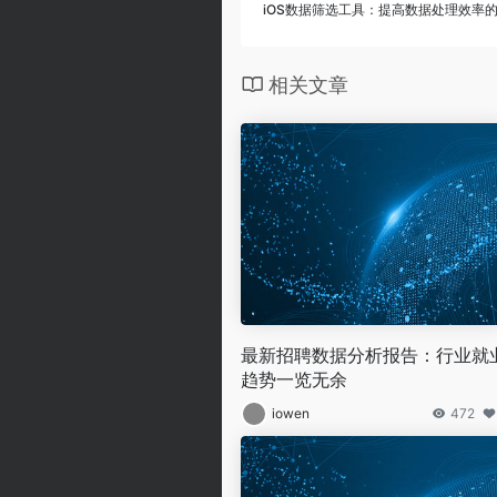
iOS数据筛选工具：提高数据处理效率
相关文章
最新招聘数据分析报告：行业就
趋势一览无余
iowen
472