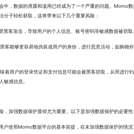
会中，数据的泄露和滥用已经成为了一个严重的问题。Momo数
法分子轻松获取，这将带来以下几个重要风险：
据易受黑客攻击，导致用户的个人信息、账号密码等敏感数据被窃取
据使黑客能够更容易地伪装成用户的身份，进行恶意活动，如购物
据意味着用户的登录凭证和支付信息可能会被黑客窃取，从而进行
人敏感信息。
险，加强数据保护显得尤为重要。以下是加强数据保护的必要性
是用户使用Momo数据平台的基本前提，在未加强数据保护的情