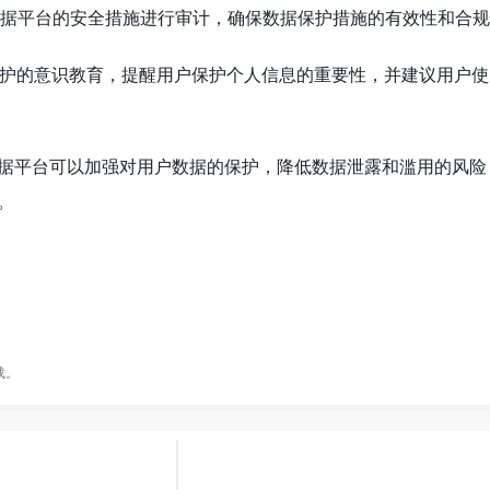
o数据平台的安全措施进行审计，确保数据保护措施的有效性和合
据保护的意识教育，提醒用户保护个人信息的重要性，并建议用户
数据平台可以加强对用户数据的保护，降低数据泄露和滥用的风险
。
载。