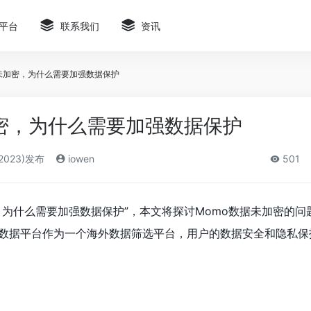
平台
联系我们
资讯
据未加密，为什么需要加强数据保护
加密，为什么需要加强数据保护
2023)发布
iowen
501
，为什么需要加强数据保护”，本文将探讨Momo数据未加密的问
o数据平台作为一个海外数据筛选平台，用户的数据安全和隐私保