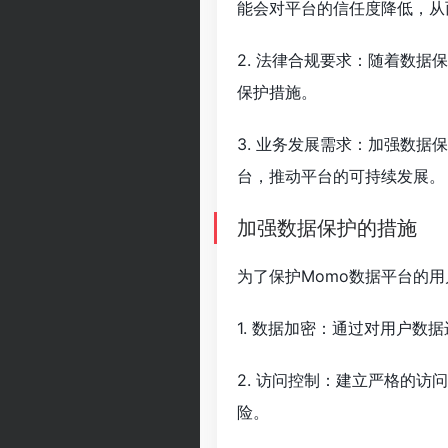
能会对平台的信任度降低，从
2. 法律合规要求：随着数
保护措施。
3. 业务发展需求：加强数
台，推动平台的可持续发展。
加强数据保护的措施
为了保护Momo数据平台的
1. 数据加密：通过对用户
2. 访问控制：建立严格的
险。