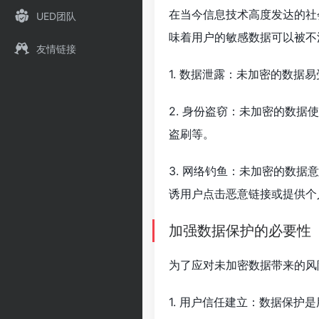
在当今信息技术高度发达的社
UED团队
味着用户的敏感数据可以被不
友情链接
1. 数据泄露：未加密的数
2. 身份盗窃：未加密的数
盗刷等。
3. 网络钓鱼：未加密的数
诱用户点击恶意链接或提供个
加强数据保护的必要性
为了应对未加密数据带来的风
1. 用户信任建立：数据保护