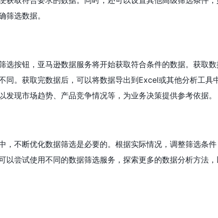
便获取符合要求的数据。同时，还可以设置其他高级筛选条件，
确筛选数据。
筛选按钮，亚马逊数据服务将开始获取符合条件的数据。获取数
不同。获取完数据后，可以将数据导出到Excel或其他分析工具
以发现市场趋势、产品竞争情况等，为业务决策提供参考依据。
中，不断优化数据筛选是必要的。根据实际情况，调整筛选条件
可以尝试使用不同的数据筛选服务，探索更多的数据分析方法，