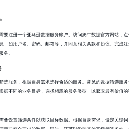
户
需要注册一个亚马逊数据服务账户。访问奶牛数据官方网站，点
息，如用户名、密码、邮箱等，并同意相关条款和协议。完成注
服务。
务
筛选服务，根据自身需求选择合适的服务。常见的数据筛选服务
根据不同的业务目标，选择相应的服务类型，以获取最有价值的
需要设置筛选条件以获取目标数据。根据自身需求，设定关键词