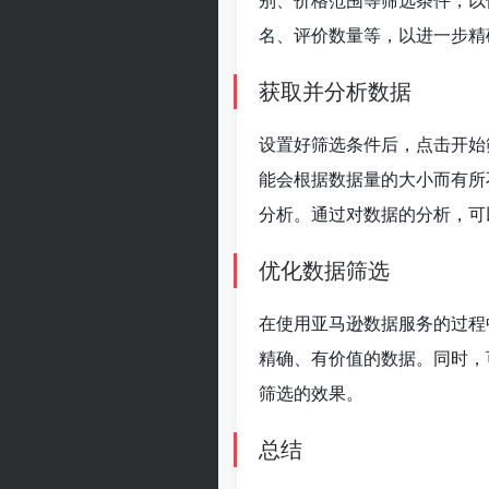
别、价格范围等筛选条件，以
名、评价数量等，以进一步精
获取并分析数据
设置好筛选条件后，点击开始
能会根据数据量的大小而有所
分析。通过对数据的分析，可
优化数据筛选
在使用亚马逊数据服务的过程
精确、有价值的数据。同时，
筛选的效果。
总结