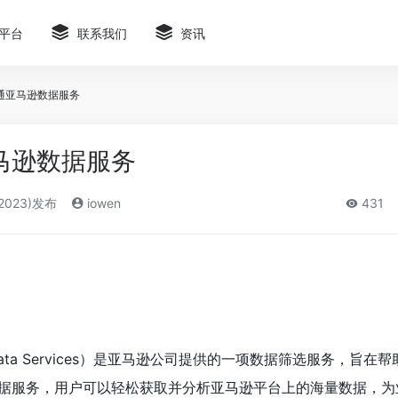
平台
联系我们
资讯
通亚马逊数据服务
马逊数据服务
2023)发布
iowen
431
Data Services）是亚马逊公司提供的一项数据筛选服务，旨在
据服务，用户可以轻松获取并分析亚马逊平台上的海量数据，为