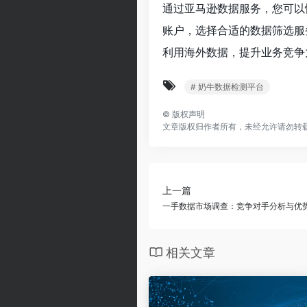
通过亚马逊数据服务，您可以
账户，选择合适的数据筛选服
利用海外数据，提升业务竞争
# 奶牛数据检测平台
©
版权声明
文章版权归作者所有，未经允许请勿转
上一篇
一手数据市场调查：竞争对手分析与优
相关文章