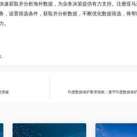
快速获取并分析海外数据，为业务决策提供有力支持。注册亚马
务，设置筛选条件，获取并分析数据，不断优化数据筛选，将帮
力。
载。
势突破
印度数据保护要求指南：遵守印度数据保