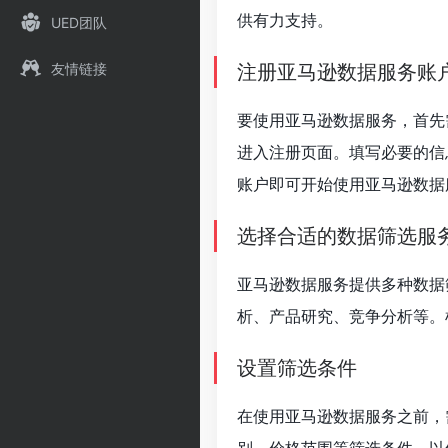
供有力支持。
UED团队
友情链接
注册亚马逊数据服务账
要使用亚马逊数据服务，首先
进入注册页面。填写必要的信
账户即可开始使用亚马逊数据
选择合适的数据筛选服
亚马逊数据服务提供多种数据
析、产品研究、竞争分析等。
设置筛选条件
在使用亚马逊数据服务之前，