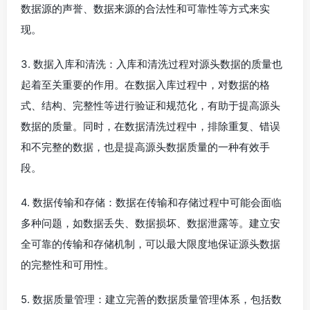
数据源的声誉、数据来源的合法性和可靠性等方式来实
现。
3. 数据入库和清洗：入库和清洗过程对源头数据的质量也
起着至关重要的作用。在数据入库过程中，对数据的格
式、结构、完整性等进行验证和规范化，有助于提高源头
数据的质量。同时，在数据清洗过程中，排除重复、错误
和不完整的数据，也是提高源头数据质量的一种有效手
段。
4. 数据传输和存储：数据在传输和存储过程中可能会面临
多种问题，如数据丢失、数据损坏、数据泄露等。建立安
全可靠的传输和存储机制，可以最大限度地保证源头数据
的完整性和可用性。
5. 数据质量管理：建立完善的数据质量管理体系，包括数