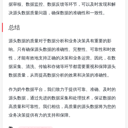
据审核、数据监控、数据反馈等环节，可以及时发现和解
决源头数据质量问题，确保数据的准确性和一致性。
总结
源头数据的质量对于数据分析和业务决策具有重要的影
响。只有确保源头数据的准确性、完整性、可靠性和时效
性，才能有效地支持正确的决策和业务运营。因此，在数
据采集、清洗、传输和存储等环节都需要重视和保障源头
数据质量，从而提高数据分析的效果和决策的准确性。
作为奶牛数据平台，我们致力于提供可靠、准确、及时的
源头数据，通过先进的数据采集和处理技术，保证数据的
高质量和可靠性。我们相信，高质量的源头数据将为您的
业务决策提供有力的支持和保障。