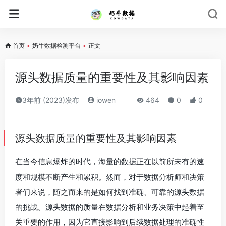
首页
•
奶牛数据检测平台
•
正文
源头数据质量的重要性及其影响因素
3年前 (2023)发布
iowen
464
0
0
源头数据质量的重要性及其影响因素
在当今信息爆炸的时代，海量的数据正在以前所未有的速
度和规模不断产生和累积。然而，对于数据分析师和决策
者们来说，随之而来的是如何找到准确、可靠的源头数据
的挑战。源头数据的质量在数据分析和业务决策中起着至
关重要的作用，因为它直接影响到后续数据处理的准确性