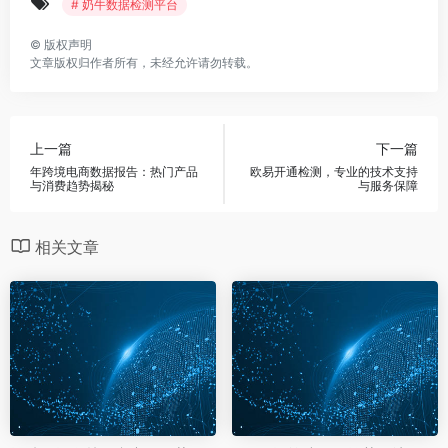
# 奶牛数据检测平台
©
版权声明
文章版权归作者所有，未经允许请勿转载。
上一篇
下一篇
年跨境电商数据报告：热门产品
欧易开通检测，专业的技术支持
与消费趋势揭秘
与服务保障
相关文章