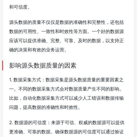
和可信度。
源头数据的质量不仅仅是数据的准确性和完整性，还包括
数据的可用性、一致性和时效性等方面。一个好的数据源
应该可以提供准确、完整、可靠、及时的数据，以支持正
确的决策和有效的业务运营。
影响源头数据质量的因素
1. 数据采集方式：数据采集是源头数据质量的重要因素之
一。不同的数据采集方式会对数据质量产生不同的影响。
比如，自动化数据采集方式可以减少人工错误和数据传输
问题，提高数据的准确性和时效性。
2. 数据源的可信度：来源于可信、权威的数据源可以提供
更准确、可靠的数据。确保数据源的可信度可以通过验证