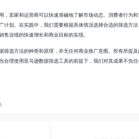
用，卖家和运营商可以快速准确地了解市场动态、消费者行为和
广计划。在实践中，我们需要根据具体情况选择合适的筛选方法
销售业绩的快速增长和商业目标的实现。
据筛选方法的种类和原理，并无任何商业推广意图。所有所提及
当合理使用亚马逊数据筛选工具的前提下，我们对其成果不负任
载。