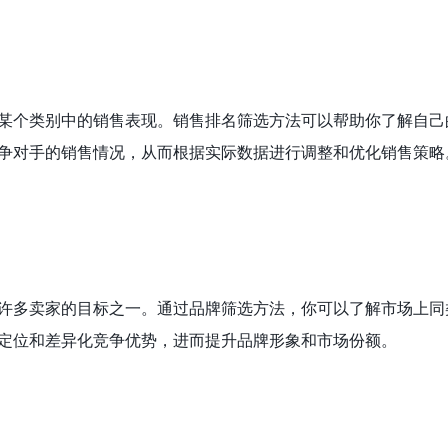
某个类别中的销售表现。销售排名筛选方法可以帮助你了解自己
争对手的销售情况，从而根据实际数据进行调整和优化销售策略
许多卖家的目标之一。通过品牌筛选方法，你可以了解市场上同
定位和差异化竞争优势，进而提升品牌形象和市场份额。