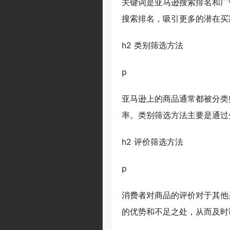
关键词是亚马逊搜索排名和广
搜索排名，吸引更多的潜在买
h2 类别筛选方法
p
亚马逊上的商品通常都被分类
率。类别筛选方法主要是通过
h2 评价筛选方法
p
消费者对商品的评价对于其他
的优势和不足之处，从而及时