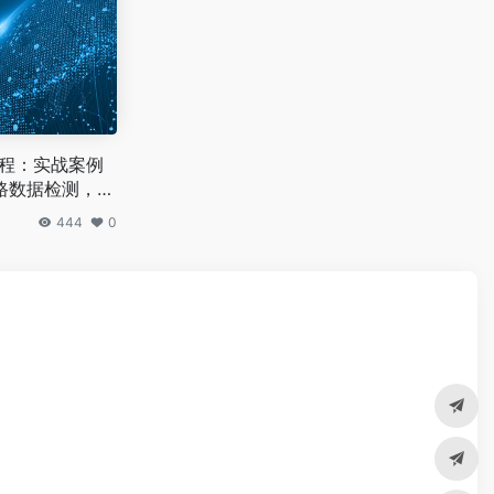
教程：实战案例
路数据检测，保
444
0