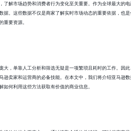
，了解市场趋势和消费者行为变化至关重要。作为全球最大的电
数据。这些数据不仅是商家了解实时市场动态的重要依据，也是
的重要资源。
庞大，单靠人工分析和筛选无疑是一项繁琐且耗时的工作。因此
马逊卖家和运营商的必备技能。在本文中，我们将介绍亚马逊数
解如何利用这些方法获取有价值的商业信息。