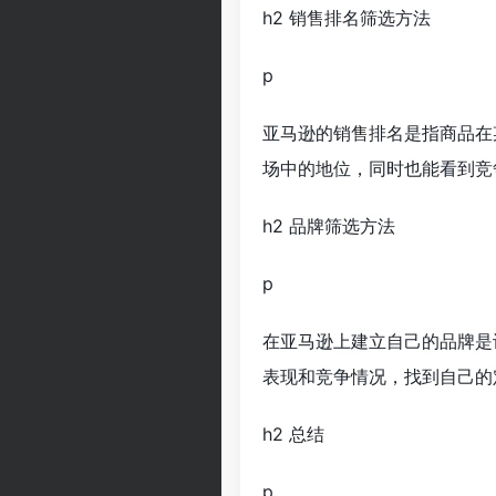
h2 销售排名筛选方法
p
亚马逊的销售排名是指商品在
场中的地位，同时也能看到竞
h2 品牌筛选方法
p
在亚马逊上建立自己的品牌是
表现和竞争情况，找到自己的
h2 总结
p