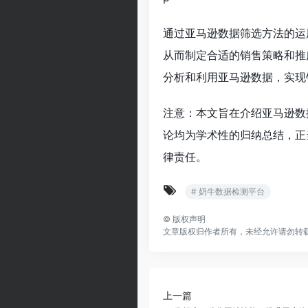
通过亚马逊数据筛选方法的运
从而制定合适的销售策略和推
分析和利用亚马逊数据，实现
注意：本文旨在介绍亚马逊数
论均为学术性的归纳总结，正
律责任。
# 奶牛数据检测平台
©
版权声明
文章版权归作者所有，未经允许请勿转
上一篇