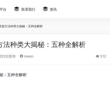
平台
联系我们
资讯
筛选方法种类大揭秘：五种全解析
方法种类大揭秘：五种全解析
2023)发布
iowen
512
秘：五种全解析