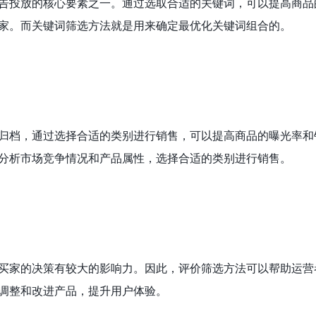
告投放的核心要素之一。通过选取合适的关键词，可以提高商品
家。而关键词筛选方法就是用来确定最优化关键词组合的。
归档，通过选择合适的类别进行销售，可以提高商品的曝光率和
分析市场竞争情况和产品属性，选择合适的类别进行销售。
买家的决策有较大的影响力。因此，评价筛选方法可以帮助运营
调整和改进产品，提升用户体验。