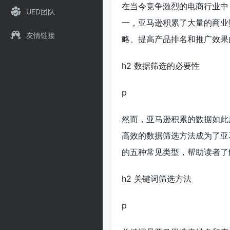
在当今竞争激烈的电商行业中
UED团队
一，亚马逊积累了大量的商业
友情链接
略、提高产品排名和推广效果
h2 数据筛选的必要性
p
然而，亚马逊积累的数据如此
高效的数据筛选方法成为了亚
的五种常见类型，帮助读者了
h2 关键词筛选方法
p