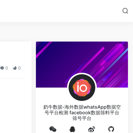
0
0
奶牛数据-海外数据whatsApp数据空
号平台检测 facebook数据筛料平台
筛号平台