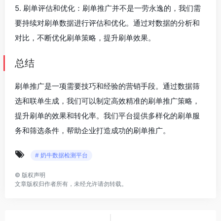
5. 刷单评估和优化：刷单推广并不是一劳永逸的，我们需
要持续对刷单数据进行评估和优化。通过对数据的分析和
对比，不断优化刷单策略，提升刷单效果。
总结
刷单推广是一项需要技巧和经验的营销手段。通过数据筛
选和联单生成，我们可以制定高效精准的刷单推广策略，
提升刷单的效果和转化率。我们平台提供多样化的刷单服
务和筛选条件，帮助企业打造成功的刷单推广。
# 奶牛数据检测平台
©
版权声明
文章版权归作者所有，未经允许请勿转载。