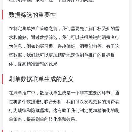
数据筛选的重要性
在制定刷单推广策略之前，我们需要先了解目标受众的需
求和偏好。通过数据筛选，我们可以获得关键的消费者行
为信息，例如购买习惯、兴趣偏好、消费能力等。有了这
些数据，我们就可以更加精确地定位刷单推广的目标群
体，提高精准营销的效果。
刷单数据联单生成的意义
在刷单推广中，数据联单生成是一个非常重要的环节。通
过将多个数据进行联合分析，我们可以发现更多的消费者
行为规律和隐藏需求。这有助于我们制定更加精细化的刷
单策略，提高刷单的转化率和效果。