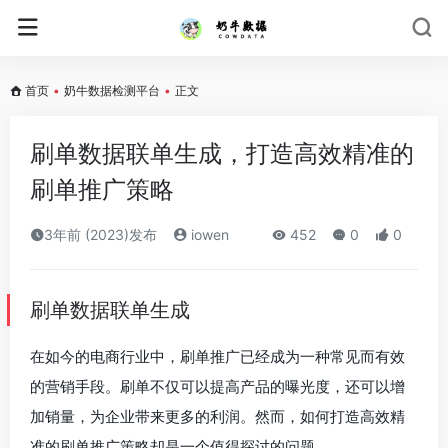
首页
•
奶牛数据检测平台
•
正文
刷单数据联单生成，打造高效精准的
刷单推广策略
3年前 (2023)发布
iowen
452
0
0
刷单数据联单生成
在如今的电商行业中，刷单推广已经成为一种常见而有效
的营销手段。刷单不仅可以提高产品的曝光度，还可以增
加销量，为企业带来更多的利润。然而，如何打造高效精
准的刷单推广策略却是一个值得探讨的问题。