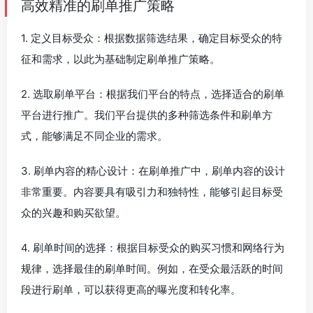
高效精准的刷单推广策略
1. 定义目标受众：根据数据筛选结果，确定目标受众的特
征和需求，以此为基础制定刷单推广策略。
2. 选取刷单平台：根据我们平台的特点，选择适合的刷单
平台进行推广。我们平台提供的多种筛选条件和刷单方
式，能够满足不同企业的需求。
3. 刷单内容的精心设计：在刷单推广中，刷单内容的设计
非常重要。内容要具有吸引力和独特性，能够引起目标受
众的兴趣和购买欲望。
4. 刷单时间的选择：根据目标受众的购买习惯和网络行为
规律，选择最佳的刷单时间。例如，在受众最活跃的时间
段进行刷单，可以获得更高的曝光度和转化率。