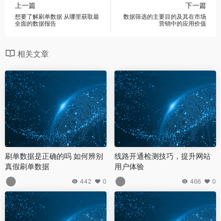
上一篇
下一篇
想要了解刷单数据 从哪里获取最
数据筛选的主要目的及其在市场
全面的数据报告
营销中的应用价值
相关文章
刷单数据是正确的吗 如何辨别
线路开通检测技巧，提升网站
真假刷单数据
用户体验
442
0
466
0