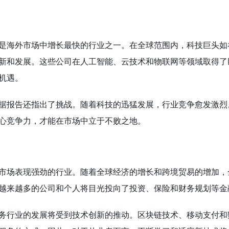
是海外市场中增长最快的行业之一。在全球范围内，科技巨头如
新和发展。这些公司在人工智能、云技术和物联网等领域取得了
机遇。
据报告还指出了挑战。随着科技的迅猛发展，行业竞争愈发激烈
心竞争力，才能在市场中立于不败之地。
市场表现强劲的行业。随着全球经济的增长和跨境贸易的增加，
越来越多的公司和个人将目光投向了投资、保险和财务规划等金
务行业的发展将受到技术创新的推动。区块链技术、移动支付和