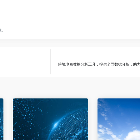
载。
跨境电商数据分析工具：提供全面数据分析，助