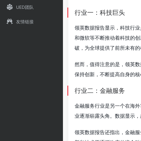
UED团队
行业一：科技巨头
友情链接
领英数据报告显示，科技行业
和微软等不断推动着科技的创
破，为全球提供了前所未有的
然而，值得注意的是，领英数
保持创新，不断提高自身的核
行业二：金融服务
金融服务行业是另一个在海外
业逐渐崭露头角。数据显示，
领英数据报告还指出，金融服