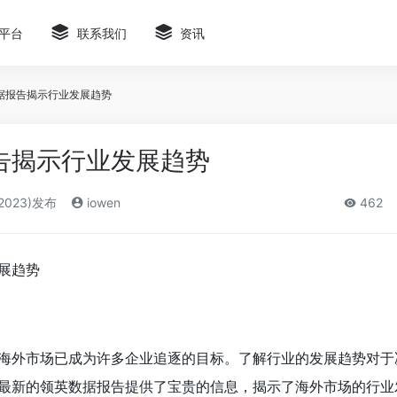
平台
联系我们
资讯
据报告揭示行业发展趋势
告揭示行业发展趋势
2023)发布
iowen
462
展趋势
海外市场已成为许多企业追逐的目标。了解行业的发展趋势对于
最新的领英数据报告提供了宝贵的信息，揭示了海外市场的行业