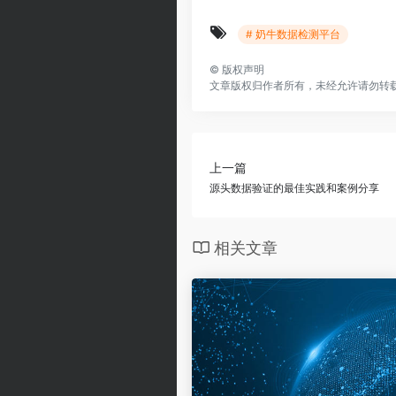
# 奶牛数据检测平台
©
版权声明
文章版权归作者所有，未经允许请勿转
上一篇
源头数据验证的最佳实践和案例分享
相关文章