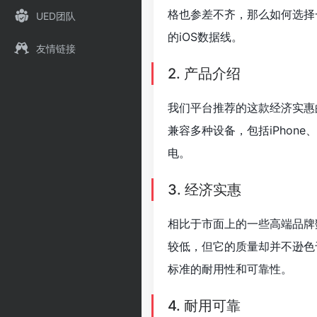
格也参差不齐，那么如何选择
UED团队
的iOS数据线。
友情链接
2. 产品介绍
我们平台推荐的这款经济实惠
兼容多种设备，包括iPhon
电。
3. 经济实惠
相比于市面上的一些高端品牌
较低，但它的质量却并不逊色
标准的耐用性和可靠性。
4. 耐用可靠