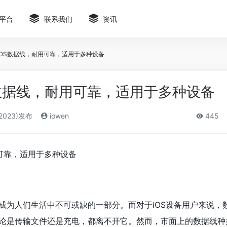
平台
联系我们
资讯
iOS数据线，耐用可靠，适用于多种设备
S数据线，耐用可靠，适用于多种设备
2023)发布
iowen
445
用可靠，适用于多种设备
成为人们生活中不可或缺的一部分。而对于iOS设备用户来说，
论是传输文件还是充电，都离不开它。然而，市面上的数据线种