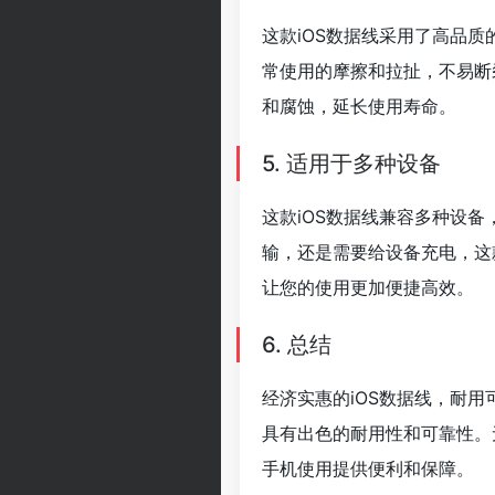
这款iOS数据线采用了高品
常使用的摩擦和拉扯，不易断
和腐蚀，延长使用寿命。
5. 适用于多种设备
这款iOS数据线兼容多种设备，
输，还是需要给设备充电，这
让您的使用更加便捷高效。
6. 总结
经济实惠的iOS数据线，耐
具有出色的耐用性和可靠性。
手机使用提供便利和保障。