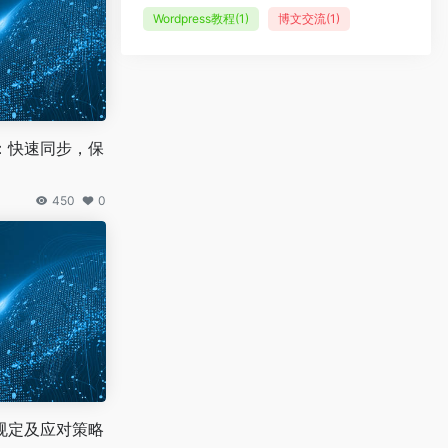
Wordpress教程
(1)
博文交流
(1)
：快速同步，保
450
0
规定及应对策略