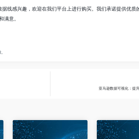
S数据线感兴趣，欢迎在我们平台上进行购买。我们承诺提供优质
和满意。
载。
亚马逊数据可视化：提