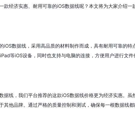
一款经济实惠、耐用可靠的iOS数据线呢？本文将为大家介绍一
的iOS数据线，采用高品质的材料制作而成，具有耐用可靠的特
e、iPad等iOS设备，同时也支持与电脑的连接，方便用户进行文
数据线，我们平台推荐的这款iOS数据线价格更为经济实惠。虽
于其他品牌。通过严格的质量控制和测试，确保每一根数据线都