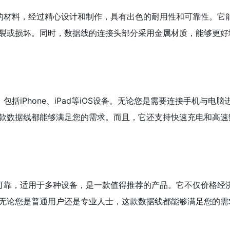
质的材料，经过精心设计和制作，具有出色的耐用性和可靠性。它
裂或损坏。同时，数据线的连接头部分采用金属材质，能够更好
包括iPhone、iPad等iOS设备。无论您是需要连接手机与电
款数据线都能够满足您的需求。而且，它还支持快速充电和高速
用可靠，适用于多种设备，是一款值得推荐的产品。它不仅价格经
无论您是普通用户还是专业人士，这款数据线都能够满足您的需