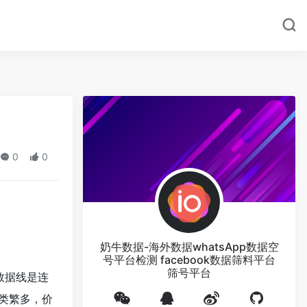
0
0
奶牛数据-海外数据whatsApp数据空
号平台检测 facebook数据筛料平台
筛号平台
数据线是连
类繁多，价