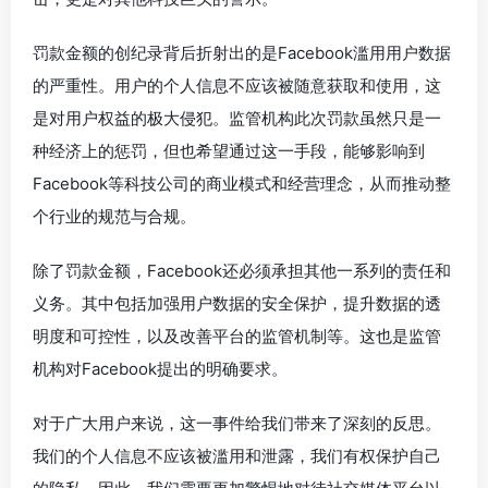
罚款金额的创纪录背后折射出的是Facebook滥用用户数据
的严重性。用户的个人信息不应该被随意获取和使用，这
是对用户权益的极大侵犯。监管机构此次罚款虽然只是一
种经济上的惩罚，但也希望通过这一手段，能够影响到
Facebook等科技公司的商业模式和经营理念，从而推动整
个行业的规范与合规。
除了罚款金额，Facebook还必须承担其他一系列的责任和
义务。其中包括加强用户数据的安全保护，提升数据的透
明度和可控性，以及改善平台的监管机制等。这也是监管
机构对Facebook提出的明确要求。
对于广大用户来说，这一事件给我们带来了深刻的反思。
我们的个人信息不应该被滥用和泄露，我们有权保护自己