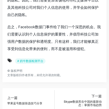
的隐私。因此，我们需要更加警惕地对待社交媒体平台以
及其他科技公司对我们个人信息的使用，并学会如何保护
自己的隐私。
总之，Facebook数据门事件给了我们一个深思的机会。我
们需要认识到个人信息保护的重要性，并倡导科技公司加
强用户数据的保护和透明度。只有这样，我们才能够真正
享受到信息化带来的便利，而不是被滥用和侵犯。
# 奶牛数据检测平台
©
版权声明
文章版权归作者所有，未经允许请勿转载。
下一篇
上一篇
Skype数据库在中国的最新动
苹果蓝号数据筛选技巧分享
态：掌握市场趋势