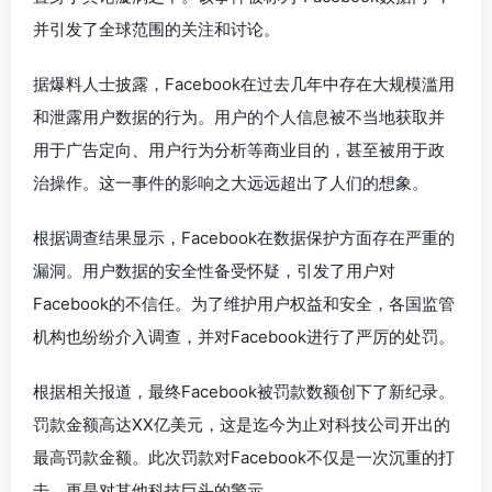
并引发了全球范围的关注和讨论。
据爆料人士披露，Facebook在过去几年中存在大规模滥用
和泄露用户数据的行为。用户的个人信息被不当地获取并
用于广告定向、用户行为分析等商业目的，甚至被用于政
治操作。这一事件的影响之大远远超出了人们的想象。
根据调查结果显示，Facebook在数据保护方面存在严重的
漏洞。用户数据的安全性备受怀疑，引发了用户对
Facebook的不信任。为了维护用户权益和安全，各国监管
机构也纷纷介入调查，并对Facebook进行了严厉的处罚。
根据相关报道，最终Facebook被罚款数额创下了新纪录。
罚款金额高达XX亿美元，这是迄今为止对科技公司开出的
最高罚款金额。此次罚款对Facebook不仅是一次沉重的打
击，更是对其他科技巨头的警示。