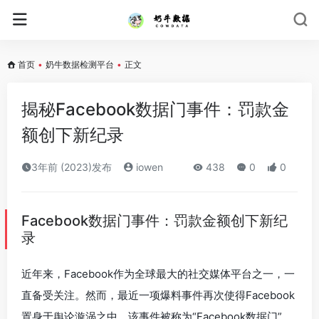
首页
•
奶牛数据检测平台
•
正文
揭秘Facebook数据门事件：罚款金
额创下新纪录
3年前 (2023)发布
iowen
438
0
0
Facebook数据门事件：罚款金额创下新纪
录
近年来，Facebook作为全球最大的社交媒体平台之一，一
直备受关注。然而，最近一项爆料事件再次使得Facebook
置身于舆论漩涡之中。该事件被称为“Facebook数据门”，