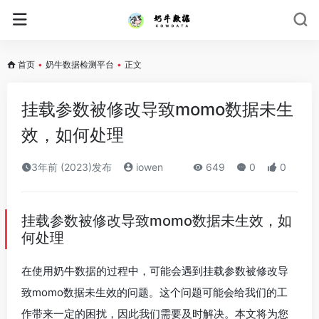
首页
•
奶牛数据检测平台
•
正文
挂载参数被修改导致momo数据未生
效，如何处理
3年前 (2023)发布
iowen
649
0
0
挂载参数被修改导致momo数据未生效，如
何处理
在使用奶牛数据的过程中，可能会遇到挂载参数被修改导
致momo数据未生效的问题。这个问题可能会给我们的工
作带来一定的困扰，因此我们需要及时解决。本文将为您