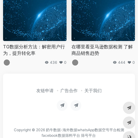
TG数据分析方法：解密用户行
在哪里看亚马逊数据检测 了解
为，提升转化率
商品销售趋势
436
0
444
0
友链申请
广告合作
关于我们
Copyright © 2026
奶牛数据-海外数据whatsApp数据空号平台检测
facebook数据筛料平台 筛号平台