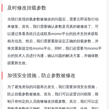
及时修改挂载参数
当我们发现挂载参数被修改的问题后，需要立即采取行动
来修复。首先，我们需要确认参数是否真的被修改了。可
以通过查看系统日志或联系momo平台的技术支持来获取
相关信息。然后，我们需要重新设定正确的挂载参数，并
将其重新提交给momo平台。同时，我们还需要与momo平
台的技术人员进行沟通，确认问题的解决方案，并确保数
据重新生效。
加强安全措施，防止参数被修改
为了避免类似的问题再次发生，我们需要加强安全措施，
防止挂载参数被修改。首先，我们可以设置访问权限，限
制只有特定的人员能够修改挂载参数。其次，我们可以定
期检查参数的正确性，及时发现并解决问题。此外，我们