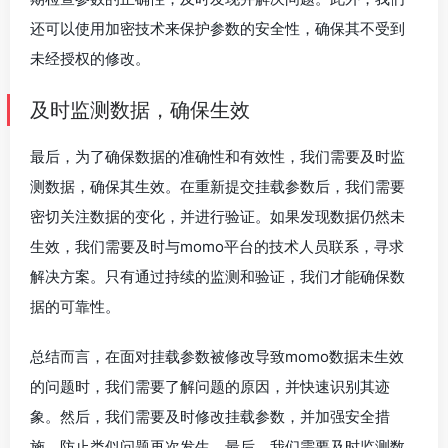
还可以使用加密技术来保护参数的安全性，确保其不受到
未经授权的修改。
及时监测数据，确保生效
最后，为了确保数据的准确性和有效性，我们需要及时监
测数据，确保其生效。在重新提交挂载参数后，我们需要
密切关注数据的变化，并进行验证。如果发现数据仍然未
生效，我们需要及时与momo平台的技术人员联系，寻求
解决方案。只有通过持续的监测和验证，我们才能确保数
据的可靠性。
总结而言，在面对挂载参数被修改导致momo数据未生效
的问题时，我们需要了解问题的原因，并快速识别其迹
象。然后，我们需要及时修改挂载参数，并加强安全措
施，防止类似问题再次发生。最后，我们需要及时监测数