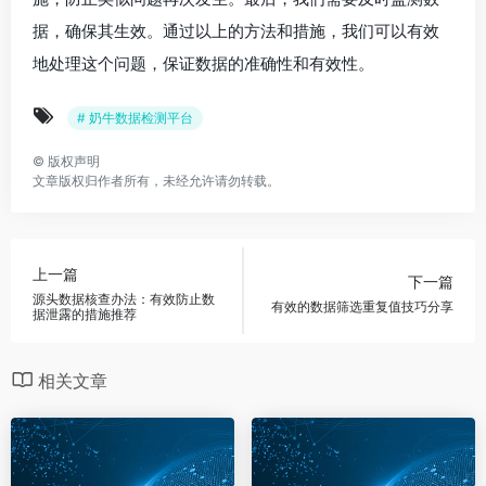
据，确保其生效。通过以上的方法和措施，我们可以有效
地处理这个问题，保证数据的准确性和有效性。
# 奶牛数据检测平台
©
版权声明
文章版权归作者所有，未经允许请勿转载。
上一篇
下一篇
源头数据核查办法：有效防止数
有效的数据筛选重复值技巧分享
据泄露的措施推荐
相关文章