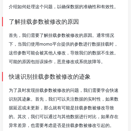
介绍如何处理这个问题，以确保数据的准确性和有效性。
了解挂载参数被修改的原因
首先，我们需要了解挂载参数被修改的原因。通常情况
下，当我们使用momo平台提供的参数进行数据挂载时，
这些参数可能会被其他人修改，导致我们的数据不生效。
可能的原因包括误操作，恶意修改或系统故障等。
快速识别挂载参数被修改的迹象
为了及时发现挂载参数被修改的问题，我们需要学会快速
识别其迹象。首先，我们可以关注数据的实时性，如果数
据延迟或未更新，那么就有可能是挂载参数被修改导致
的。其次，我们可以通过与其他数据进行对比，如果存在
异常差异，也需要考虑是否是挂载参数被修改引起的。