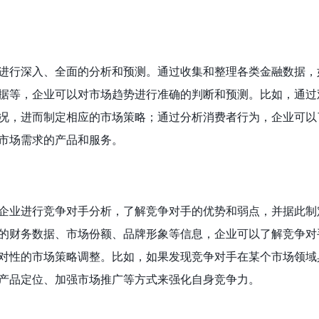
进行深入、全面的分析和预测。通过收集和整理各类金融数据，
据等，企业可以对市场趋势进行准确的判断和预测。比如，通过
况，进而制定相应的市场策略；通过分析消费者行为，企业可以
市场需求的产品和服务。
企业进行竞争对手分析，了解竞争对手的优势和弱点，并据此制
的财务数据、市场份额、品牌形象等信息，企业可以了解竞争对
对性的市场策略调整。比如，如果发现竞争对手在某个市场领域
产品定位、加强市场推广等方式来强化自身竞争力。