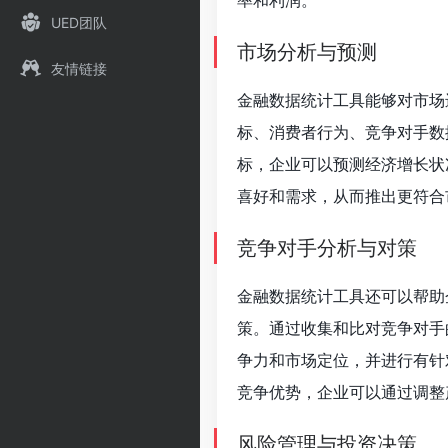
率和利润。
UED团队
市场分析与预测
友情链接
金融数据统计工具能够对市场
标、消费者行为、竞争对手数
标，企业可以预测经济增长状
喜好和需求，从而推出更符合
竞争对手分析与对策
金融数据统计工具还可以帮助
策。通过收集和比对竞争对手
争力和市场定位，并进行有针
竞争优势，企业可以通过调整
风险管理与投资决策