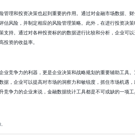
险管理和投资决策也起到重要的作用。通过对金融市场数据、财
评估风险，并制定相应的风险管理策略。此外，在进行投资决策
策支持。通过对各种投资标的的数据进行比较和分析，企业可以
高投资的收益率。
企业竞争力的利器，更是企业决策和战略规划的重要辅助工具。
数据，企业可以提高对市场的洞察力和敏锐度，抓住市场机遇，
升竞争力的企业来说，金融数据统计工具都是不可或缺的一项工
载。