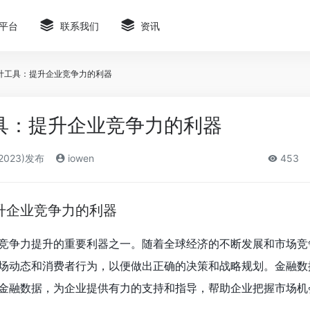
平台
联系我们
资讯
计工具：提升企业竞争力的利器
具：提升企业竞争力的利器
2023)发布
iowen
453
升企业竞争力的利器
竞争力提升的重要利器之一。随着全球经济的不断发展和市场竞
场动态和消费者行为，以便做出正确的决策和战略规划。金融数
金融数据，为企业提供有力的支持和指导，帮助企业把握市场机