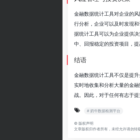
金融数据统计工具对企业的风
行分析，企业可以及时发现和
据统计工具可以为企业提供决
中、回报稳定的投资项目，提
结语
金融数据统计工具不仅是提升
实时地收集和分析大量的金融
战。因此，对于任何有志于提
# 奶牛数据检测平台
©
版权声明
文章版权归作者所有，未经允许请勿转