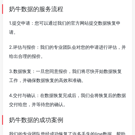
奶牛数据的服务流程
1.提交申请：您可以通过我们的官方网站提交数据恢复申
请。
2.评估与报价：我们的专业团队会对您的申请进行评估，并
给出合理的报价。
3.数据恢复：一旦您同意报价，我们将尽快开始数据恢复
工作，并确保数据恢复的高效和准确。
4.交付与确认：在数据恢复完成后，我们会将恢复后的数据
交付给您，并等待您的确认。
奶牛数据的成功案例
我们的专业团队曾经成功恢复了许多丢失的line数据，帮助