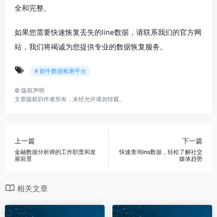
全和完整。
如果您需要快速恢复丢失的line数据，请联系我们的官方网
站，我们将竭诚为您提供专业的数据恢复服务。
# 奶牛数据检测平台
©
版权声明
文章版权归作者所有，未经允许请勿转载。
上一篇
下一篇
金融数据分析师的工作职责和发
快速查询ins数据，轻松了解社交
展前景
媒体趋势
相关文章