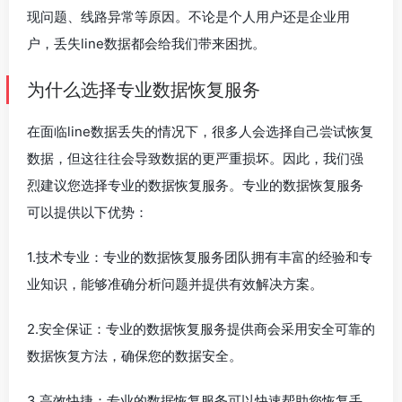
现问题、线路异常等原因。不论是个人用户还是企业用
户，丢失line数据都会给我们带来困扰。
为什么选择专业数据恢复服务
在面临line数据丢失的情况下，很多人会选择自己尝试恢复
数据，但这往往会导致数据的更严重损坏。因此，我们强
烈建议您选择专业的数据恢复服务。专业的数据恢复服务
可以提供以下优势：
1.技术专业：专业的数据恢复服务团队拥有丰富的经验和专
业知识，能够准确分析问题并提供有效解决方案。
2.安全保证：专业的数据恢复服务提供商会采用安全可靠的
数据恢复方法，确保您的数据安全。
3.高效快捷：专业的数据恢复服务可以快速帮助您恢复丢