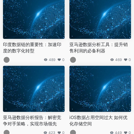
印度数据链的重要性：加速印
亚马逊数据分析工具：提升销
度的数字化转型
售利润的必备利器
489
0
469
0
亚马逊数据分析报告：解密竞
iOS数据占用空间过大 如何优
争对手策略，实现市场领先
化存储空间
423
0
449
0