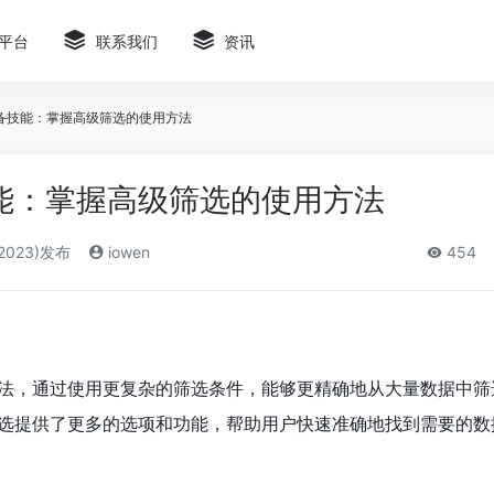
平台
联系我们
资讯
备技能：掌握高级筛选的使用方法
能：掌握高级筛选的使用方法
2023)发布
iowen
454
法，通过使用更复杂的筛选条件，能够更精确地从大量数据中筛
选提供了更多的选项和功能，帮助用户快速准确地找到需要的数