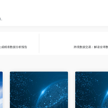
载。
生成精准数据分析报告
跨境数据交易：解读全球