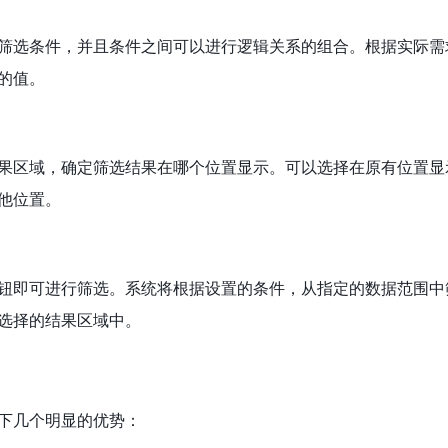
筛选条件，并且条件之间可以进行逻辑关系的组合。根据实际需
的值。
果区域，确定筛选结果在哪个位置显示。可以选择在原有位置显
他位置。
钮即可进行筛选。系统将根据设置的条件，从指定的数据范围中
选择的结果区域中。
下几个明显的优势：