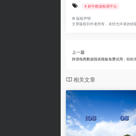
# 奶牛数据检测平台
©
版权声明
文章版权归作者所有，未经允许请勿转
上一篇
跨境电商数据报表模板免费试用：轻松
相关文章