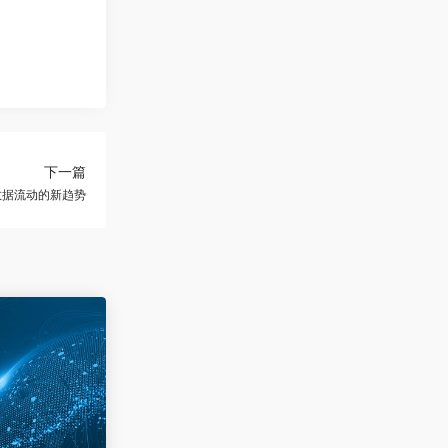
下一篇
数据流动的新趋势