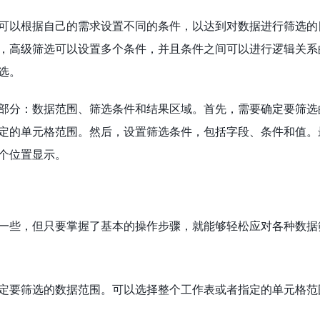
可以根据自己的需求设置不同的条件，以达到对数据进行筛选的
，高级筛选可以设置多个条件，并且条件之间可以进行逻辑关系
选。
部分：数据范围、筛选条件和结果区域。首先，需要确定要筛选
定的单元格范围。然后，设置筛选条件，包括字段、条件和值。
个位置显示。
一些，但只要掌握了基本的操作步骤，就能够轻松应对各种数据
定要筛选的数据范围。可以选择整个工作表或者指定的单元格范