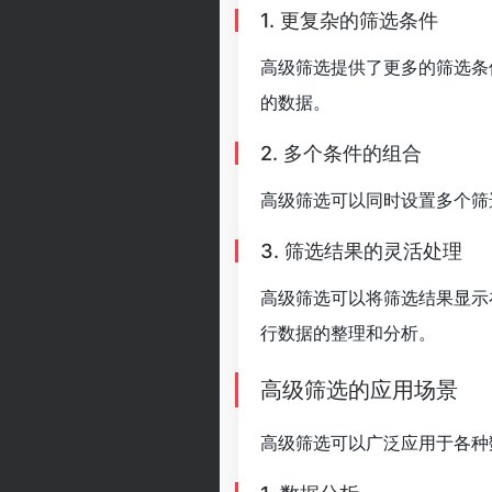
1. 更复杂的筛选条件
高级筛选提供了更多的筛选条
的数据。
2. 多个条件的组合
高级筛选可以同时设置多个筛
3. 筛选结果的灵活处理
高级筛选可以将筛选结果显示
行数据的整理和分析。
高级筛选的应用场景
高级筛选可以广泛应用于各种