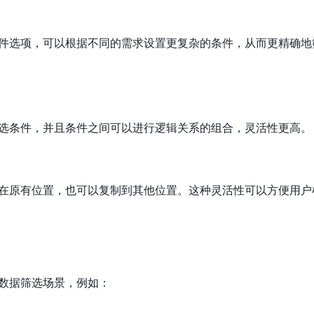
件选项，可以根据不同的需求设置更复杂的条件，从而更精确地
选条件，并且条件之间可以进行逻辑关系的组合，灵活性更高。
在原有位置，也可以复制到其他位置。这种灵活性可以方便用户
数据筛选场景，例如：