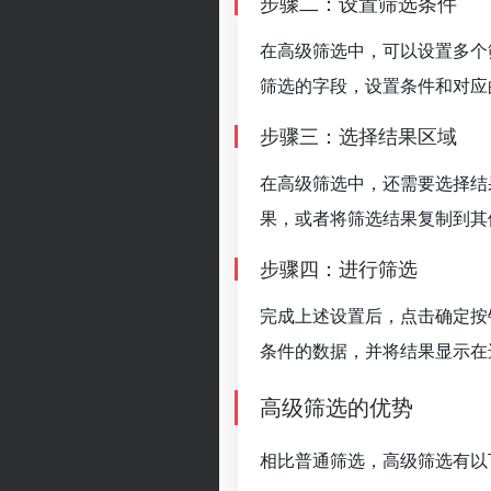
步骤二：设置筛选条件
在高级筛选中，可以设置多个
筛选的字段，设置条件和对应
步骤三：选择结果区域
在高级筛选中，还需要选择结
果，或者将筛选结果复制到其
步骤四：进行筛选
完成上述设置后，点击确定按
条件的数据，并将结果显示在
高级筛选的优势
相比普通筛选，高级筛选有以