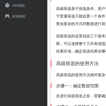
UED团队
高级筛选基于筛选条件，用户
于普通筛选只能设置一个条件
友情链接
更加复杂的方式对数据进行筛
高级筛选的设置包括三个基本
围，可以选择整个工作表或指
结果区域，确定筛选结果在哪
高级筛选的使用方法
高级筛选的使用方法相对复杂
步骤一：确定数据范围
在进行高级筛选之前，需要确