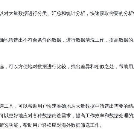
以对大量数据进行分类、汇总和统计分析，快速获取需要的分析
确地筛选出不符合条件的数据，进行数据清洗工作，提高数据的
选，可以方便地对数据进行比较，找出差异和相似之处，帮助用
选工具，可以帮助用户快速准确地从大量数据中筛选出需要的结
可以更好地应对各种数据筛选需求，提高工作效率和数据处理的
筛选功能，帮助用户轻松应对海外数据筛选工作。