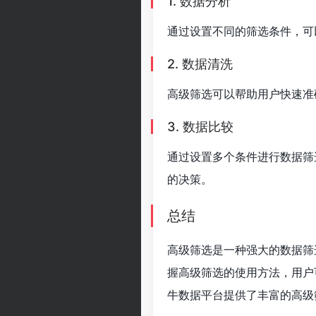
1. 数据分析
通过设置不同的筛选条件，可
2. 数据清洗
高级筛选可以帮助用户快速准
3. 数据比较
通过设置多个条件进行数据筛
的决策。
总结
高级筛选是一种强大的数据筛
握高级筛选的使用方法，用户
牛数据平台提供了丰富的高级