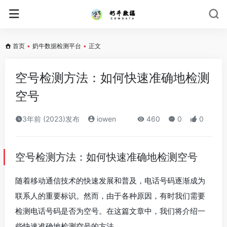
首页
•
奶牛数据检测平台
•
正文
空号检测方法：如何快速准确地检测
空号
3年前 (2023)发布
iowen
460
0
0
空号检测方法：如何快速准确地检测空号
随着移动通信技术的快速发展和普及，电话号码逐渐成为
联系人的重要标识。然而，由于各种原因，有时我们需要
检测电话号码是否为空号。在这篇文章中，我们将介绍一
些快速准确地检测空号的方法。