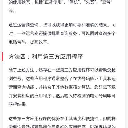
的使用状态，包括“正常使用”、“停机”、“欠费”、“空号”
等。
通过运营商查询，您可以获得更加可靠和准确的结果。同
时，一些运营商还提供批量查询服务，可以同时查询多个
电话号码，提高效率。
方法四：利用第三方应用程序
除了上述方法，还存在一些第三方应用程序可以帮助您检
测空号。这些应用程序通常整合了在线号码验证工具和运
营商查询功能，并结合了其他数据筛选算法。您只需下载
并安装相应的应用程序，然后输入待检测的电话号码即可
获得结果。
这些第三方应用程序的优势在于其速度和便捷性，但同样
需要注意选择可靠和信誉良好的应用程序，以确保结果的