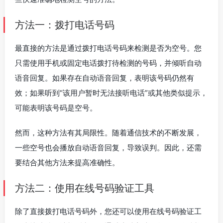
方法一：拨打电话号码
最直接的方法是通过拨打电话号码来检测是否为空号。您
只需使用手机或固定电话拨打待检测的号码，并倾听自动
语音回复。如果存在自动语音回复，表明该号码仍然有
效；如果听到“该用户暂时无法接听电话”或其他类似提示，
可能表明该号码是空号。
然而，这种方法有其局限性。随着通信技术的不断发展，
一些空号也会播放自动语音回复，导致误判。因此，还需
要结合其他方法来提高准确性。
方法二：使用在线号码验证工具
除了直接拨打电话号码外，您还可以使用在线号码验证工