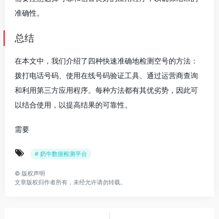
准确性。
总结
在本文中，我们介绍了四种快速准确地检测空号的方法：
拨打电话号码、使用在线号码验证工具、通过运营商查询
和利用第三方应用程序。每种方法都有其优劣势，因此可
以结合使用，以提高结果的可靠性。
需要
# 奶牛数据检测平台
©
版权声明
文章版权归作者所有，未经允许请勿转载。