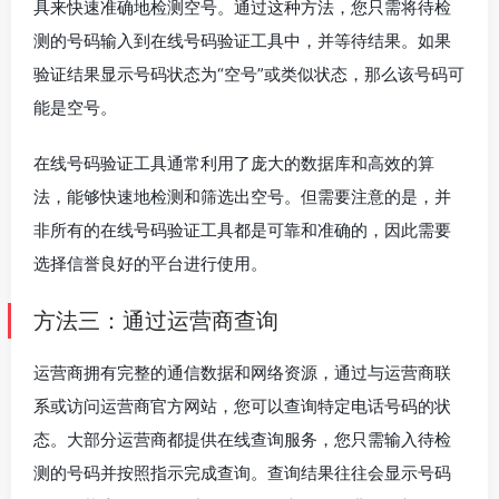
具来快速准确地检测空号。通过这种方法，您只需将待检
测的号码输入到在线号码验证工具中，并等待结果。如果
验证结果显示号码状态为“空号”或类似状态，那么该号码可
能是空号。
在线号码验证工具通常利用了庞大的数据库和高效的算
法，能够快速地检测和筛选出空号。但需要注意的是，并
非所有的在线号码验证工具都是可靠和准确的，因此需要
选择信誉良好的平台进行使用。
方法三：通过运营商查询
运营商拥有完整的通信数据和网络资源，通过与运营商联
系或访问运营商官方网站，您可以查询特定电话号码的状
态。大部分运营商都提供在线查询服务，您只需输入待检
测的号码并按照指示完成查询。查询结果往往会显示号码