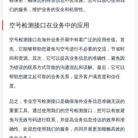
格保密，确保您的商业信息不会泄露。您可以放心使用我
们的服务，维护业务的安全和机密性。
空号检测接口在业务中的应用
空号检测接口在海外业务开展中有着广泛的应用价值。首
先，它能够帮助您避免与空号进行不必要的交流，节省时
间和资源。其次，它可以提高业务信息的准确性，避免因
为错误的联系方式导致的沟通混乱和误解。最后，它可以
帮助您建立起可靠的业务关系，提升客户满意度和信任
度。
总之，专业空号检测接口是确保海外业务信息准确无误的
重要工具。通过使用我们的空号检测接口，您可以有效避
免与无效号码进行联系，并提高业务信息传达的效率和准
确性。欢迎您使用我们的服务，共同开展更加顺畅高效的