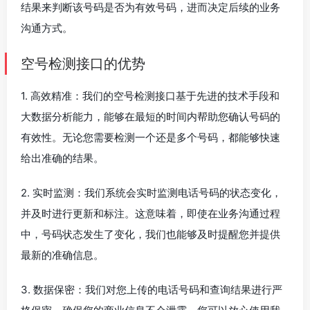
结果来判断该号码是否为有效号码，进而决定后续的业务
沟通方式。
空号检测接口的优势
1. 高效精准：我们的空号检测接口基于先进的技术手段和
大数据分析能力，能够在最短的时间内帮助您确认号码的
有效性。无论您需要检测一个还是多个号码，都能够快速
给出准确的结果。
2. 实时监测：我们系统会实时监测电话号码的状态变化，
并及时进行更新和标注。这意味着，即使在业务沟通过程
中，号码状态发生了变化，我们也能够及时提醒您并提供
最新的准确信息。
3. 数据保密：我们对您上传的电话号码和查询结果进行严