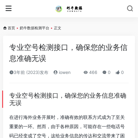
首页
•
奶牛数据检测平台
•
正文
专业空号检测接口，确保您的业务信
息准确无误
3年前 (2023)发布
iowen
466
0
0
专业空号检测接口，确保您的业务信息准确
无误
在进行海外业务开展时，准确有效的联系方式成为了至关
重要的一环。然而，由于各种原因，可能存在一些电话号
码已经变成了空号，这给业务信息的传达和交流带来了困