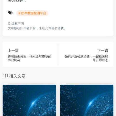
海外业务！
# 奶牛数据检测平台
©
版权声明
文章版权归作者所有，未经允许请勿转载。
上一篇
下一篇
跨境数据分析：揭示全球市场的
领英开通检测步骤：一键检测账
商业机会
号开通状态
相关文章