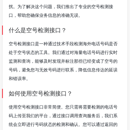
扰。为了解决这个问题，我们推出了专业的空号检测接
口，帮助您确保业务信息的准确无误。
什么是空号检测接口？
空号检测接口是一种通过技术手段检测海外电话号码是否
处于空号状态的工具。我们通过对海量电话号码进行实时
监测和查询，能够及时发现并标注那些已经变成了空号的
号码，避免您与无效号码进行联系，降低信息传达的延误
和错误率。
如何使用空号检测接口？
使用空号检测接口非常简便。您只需将需要检测的电话号
码上传至我们的平台，通过接口调用查询服务后，我们系
统会立即进行号码状态的检测和确认。您可以通过返回的