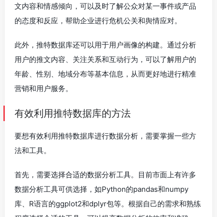
文内容和情感倾向，可以及时了解公众对某一事件或产品
的态度和反应，帮助企业进行危机公关和舆情应对。
此外，推特数据库还可以用于用户画像的构建。通过分析
用户的推文内容、关注关系和互动行为，可以了解用户的
年龄、性别、地域分布等基本信息，从而更好地进行精准
营销和用户服务。
有效利用推特数据库的方法
要想有效利用推特数据库进行数据分析，需要掌握一些方
法和工具。
首先，需要选择合适的数据分析工具。目前市面上有许多
数据分析工具可供选择，如Python的pandas和numpy
库、R语言的ggplot2和dplyr包等。根据自己的需求和熟练