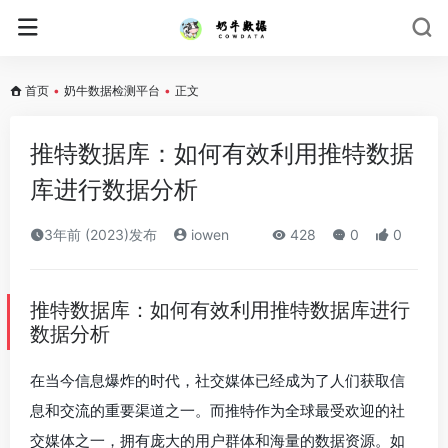
首页
•
奶牛数据检测平台
•
正文
推特数据库：如何有效利用推特数据
库进行数据分析
3年前 (2023)发布
iowen
428
0
0
推特数据库：如何有效利用推特数据库进行
数据分析
在当今信息爆炸的时代，社交媒体已经成为了人们获取信
息和交流的重要渠道之一。而推特作为全球最受欢迎的社
交媒体之一，拥有庞大的用户群体和海量的数据资源。如