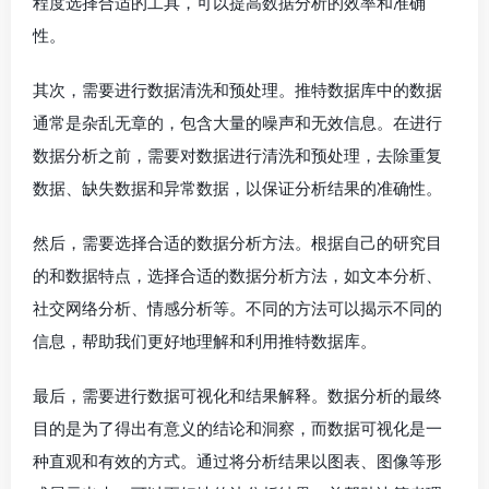
程度选择合适的工具，可以提高数据分析的效率和准确
性。
其次，需要进行数据清洗和预处理。推特数据库中的数据
通常是杂乱无章的，包含大量的噪声和无效信息。在进行
数据分析之前，需要对数据进行清洗和预处理，去除重复
数据、缺失数据和异常数据，以保证分析结果的准确性。
然后，需要选择合适的数据分析方法。根据自己的研究目
的和数据特点，选择合适的数据分析方法，如文本分析、
社交网络分析、情感分析等。不同的方法可以揭示不同的
信息，帮助我们更好地理解和利用推特数据库。
最后，需要进行数据可视化和结果解释。数据分析的最终
目的是为了得出有意义的结论和洞察，而数据可视化是一
种直观和有效的方式。通过将分析结果以图表、图像等形