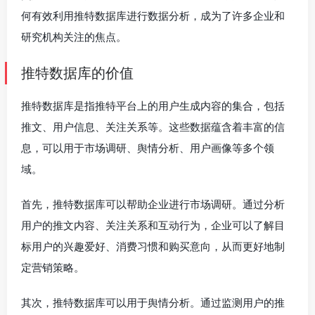
何有效利用推特数据库进行数据分析，成为了许多企业和
研究机构关注的焦点。
推特数据库的价值
推特数据库是指推特平台上的用户生成内容的集合，包括
推文、用户信息、关注关系等。这些数据蕴含着丰富的信
息，可以用于市场调研、舆情分析、用户画像等多个领
域。
首先，推特数据库可以帮助企业进行市场调研。通过分析
用户的推文内容、关注关系和互动行为，企业可以了解目
标用户的兴趣爱好、消费习惯和购买意向，从而更好地制
定营销策略。
其次，推特数据库可以用于舆情分析。通过监测用户的推