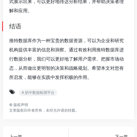
式展示出来，可以更好地传达分析结果，并帮助决策者理
解和应用。
结语
推特数据库作为一种宝贵的数据资源，可以为企业和研究
机构提供丰富的信息和洞察。通过有效利用推特数据库进
行数据分析，我们可以更好地了解用户需求、把握市场动
态，从而做出更明智的决策和战略规划。希望本文对您有
所启发，能够在实践中发挥积极的作用。
# 奶牛数据检测平台
©
版权声明
文章版权归作者所有，未经允许请勿转载。
上一篇
下一篇