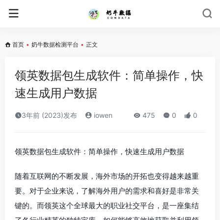
首页
•
奶牛数据检测平台
•
正文
领英数据包生成软件：简单操作，快
速生成用户数据
3年前 (2023)发布
iowen
475
0
0
领英数据包生成软件：简单操作，快速生成用户数据
随着互联网的不断发展，海外市场的开拓也变得越来越重
要。对于企业来说，了解海外用户的需求和喜好是非常关
键的。而领英这个全球最大的职业社交平台，是一座集结