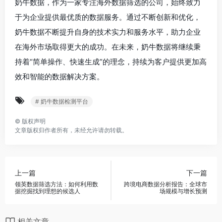
奶牛数据，作为一家专注海外数据筛选的公司，始终致力
于为企业提供最优质的数据服务。通过不断创新和优化，
奶牛数据不断提升自身的技术实力和服务水平，助力企业
在海外市场取得更大的成功。在未来，奶牛数据将继续秉
持着“简单操作、快速生成”的理念，持续为客户提供更加高
效和智能的数据解决方案。
# 奶牛数据检测平台
©
版权声明
文章版权归作者所有，未经允许请勿转载。
上一篇
下一篇
领英数据筛选方法：如何利用数
跨境电商数据分析报告：全球市
据挖掘找到理想的候选人
场规模与增长预测
相关文章