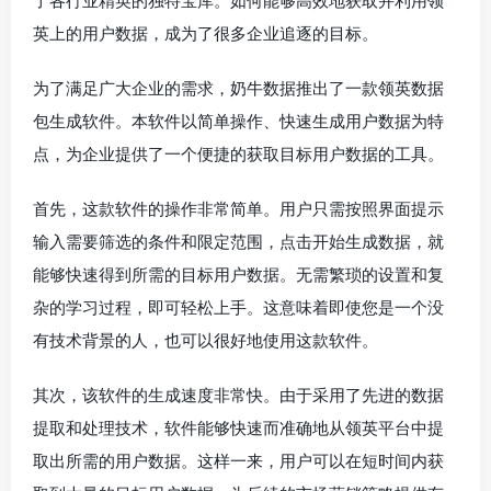
了各行业精英的独特宝库。如何能够高效地获取并利用领
英上的用户数据，成为了很多企业追逐的目标。
为了满足广大企业的需求，奶牛数据推出了一款领英数据
包生成软件。本软件以简单操作、快速生成用户数据为特
点，为企业提供了一个便捷的获取目标用户数据的工具。
首先，这款软件的操作非常简单。用户只需按照界面提示
输入需要筛选的条件和限定范围，点击开始生成数据，就
能够快速得到所需的目标用户数据。无需繁琐的设置和复
杂的学习过程，即可轻松上手。这意味着即使您是一个没
有技术背景的人，也可以很好地使用这款软件。
其次，该软件的生成速度非常快。由于采用了先进的数据
提取和处理技术，软件能够快速而准确地从领英平台中提
取出所需的用户数据。这样一来，用户可以在短时间内获