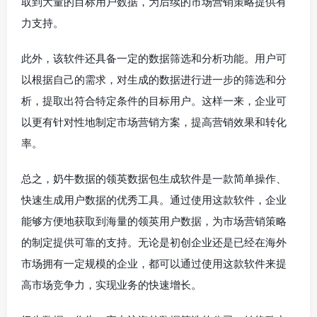
取到大量的目标用户数据，为后续的市场营销策略提供有
力支持。
此外，该软件还具备一定的数据筛选和分析功能。用户可
以根据自己的需求，对生成的数据进行进一步的筛选和分
析，提取出符合特定条件的目标用户。这样一来，企业可
以更有针对性地制定市场营销方案，提高营销效果和转化
率。
总之，奶牛数据的领英数据包生成软件是一款简单操作、
快速生成用户数据的优秀工具。通过使用这款软件，企业
能够方便地获取到海量的领英用户数据，为市场营销策略
的制定提供可靠的支持。无论是初创企业还是已经在海外
市场拥有一定规模的企业，都可以通过使用这款软件来提
高市场竞争力，实现业务的快速增长。