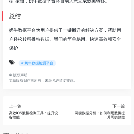
移”按钮，奶牛数据平台将自动为您完成数据转移。
总结
奶牛数据平台为用户提供了一键搬迁的解决方案，帮助用
户轻松转移推特数据。我们的简单易用、快速高效和安全
保护
# 奶牛数据检测平台
©
版权声明
文章版权归作者所有，未经允许请勿转载。
上一篇
下一篇
高效iOS数据检测工具：提升设
网赚数据分析：如何利用数据提
备性能
升网赚效益