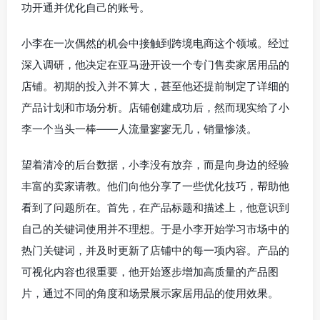
功开通并优化自己的账号。
小李在一次偶然的机会中接触到跨境电商这个领域。经过
深入调研，他决定在亚马逊开设一个专门售卖家居用品的
店铺。初期的投入并不算大，甚至他还提前制定了详细的
产品计划和市场分析。店铺创建成功后，然而现实给了小
李一个当头一棒——人流量寥寥无几，销量惨淡。
望着清冷的后台数据，小李没有放弃，而是向身边的经验
丰富的卖家请教。他们向他分享了一些优化技巧，帮助他
看到了问题所在。首先，在产品标题和描述上，他意识到
自己的关键词使用并不理想。于是小李开始学习市场中的
热门关键词，并及时更新了店铺中的每一项内容。产品的
可视化内容也很重要，他开始逐步增加高质量的产品图
片，通过不同的角度和场景展示家居用品的使用效果。