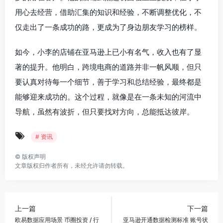
用心去经营，借助汇集的知识和经验，不断调整优化，不
仅走出了一条成功的路，更成为了身边朋友学习的榜样。
如今，小李的店铺在亚马逊上已小有名气，收入也有了显
著的提升。他明白，跨境电商的道路并非一帆风顺，但只
要认真对待每一个细节，善于学习和总结经验，最终都是
能够迎来成功的。这个过程，就像是在一条未知的河流中
导航，虽然有波折，但只要找对方向，总能抵达彼岸。
# 资讯
©
版权声明
文章版权归作者所有，未经允许请勿转载。
上一篇
下一篇
欧易数据应用场景 币圈投资 / 行
亚马逊开通数据检测标准 账号状