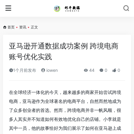
首页
•
资讯
•
正文
亚马逊开通数据成功案例 跨境电商
账号优化实践
1个月前发布
iowen
44
0
0
在全球经济一体化的今天，越来越多的商家开始尝试跨境
电商，亚马逊作为全球著名的电商平台，自然而然地成为
了众多创业者的首选。然而，跨境电商并非一帆风顺，很
多人其实并不知道如何有效地优化自己的店铺。小李就是
其中一员，他的故事恰好为我们展示了如何在亚马逊上成