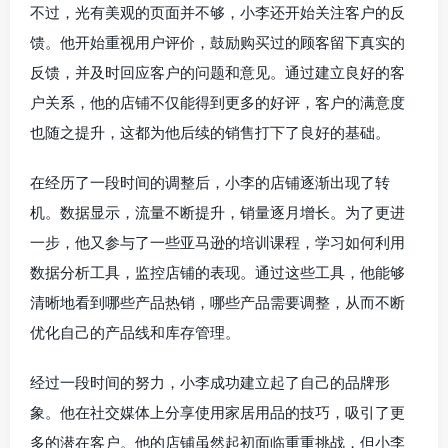
不过，光有美观的页面并不够，小李还开始关注客户的反
馈。他开始重视用户评价，鼓励购买过的顾客留下真实的
反馈，并及时回应客户的问题和意见。通过建立良好的客
户关系，他的店铺不仅能得到更多的好评，客户的满意度
也随之提升，这都为他后续的销售打下了良好的基础。
在经历了一段时间的调整后，小李的店铺逐渐出现了转
机。数据显示，流量不断提升，销量逐月增长。为了更进
一步，他又参与了一些亚马逊的培训课程，学习如何利用
数据分析工具，监控店铺的表现。通过这些工具，他能够
清晰地看到哪些产品热销，哪些产品需要调整，从而不断
优化自己的产品线和库存管理。
经过一段时间的努力，小李成功建立起了自己的品牌形
象。他在社交媒体上分享使用家居用品的技巧，吸引了更
多的潜在客户。他的店铺虽然起初面临重重挑战，但小李