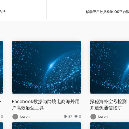
方法
移动应用数据检测IOS平台
外
Facebook数据与跨境电商海外用
探秘海外空号检测
户高效触达工具
并避免通信陷阱
0
iowen
87
0
iowen