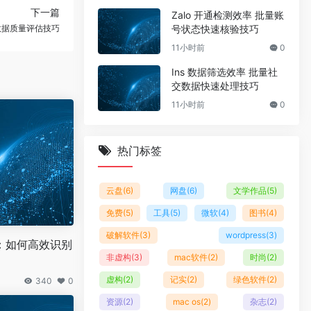
下一篇
Zalo 开通检测效率 批量账
数据质量评估技巧
号状态快速核验技巧
11小时前
0
Ins 数据筛选效率 批量社
交数据快速处理技巧
11小时前
0
热门标签
云盘
(6)
网盘
(6)
文学作品
(5)
免费
(5)
工具
(5)
微软
(4)
图书
(4)
破解软件
(3)
wordpress
(3)
：如何高效识别
非虚构
(3)
mac软件
(2)
时尚
(2)
虚构
(2)
记实
(2)
绿色软件
(2)
340
0
资源
(2)
mac os
(2)
杂志
(2)