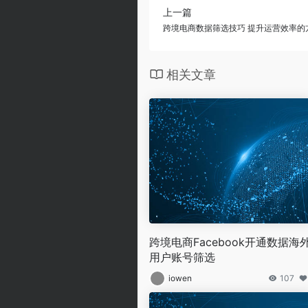
上一篇
跨境电商数据筛选技巧 提升运营效率的
相关文章
跨境电商Facebook开通数据海
用户账号筛选
iowen
107