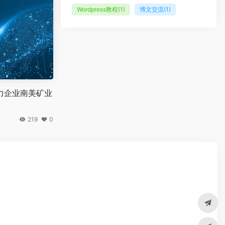
Wordpress教程
(1)
博文交流
(1)
力企业南美矿业
219
0