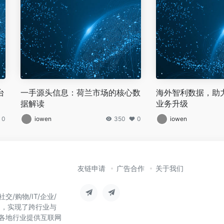
台
一手源头信息：荷兰市场的核心数
海外智利数据，助
据解读
业务升级
0
iowen
350
0
iowen
友链申请
广告合作
关于我们
/购物/IT/企业/
台，实现了跨行业与
各地行业提供互联网