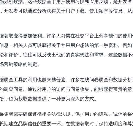
场分析数据。这些数据基于用户使用习惯和应用反馈，是开发者
，开发者可以通过分析获得关于用户下载、使用频率等信息，从
据获取变得更加便利。许多人习惯在社交平台上分享他们的使用
信息，相关人员可以获得关于苹果用户想法的第一手资料。例如
论和评价，往往可以反映出他们的真实想法和需求。这些数据不
场营销策略的制定。
据调查工具的利用也越来越普遍。许多在线问卷调查和数据分析
的调查问卷。通过对用户的访问与问卷收集，能够获得宝贵的意
馈，也为获取数据提供了一种更为深入的方式。
采集者需要确保遵循相关法律法规，保护用户的隐私。诚信的采
长期建立品牌信任的重要一环。在数据获取时，保持透明度和尊