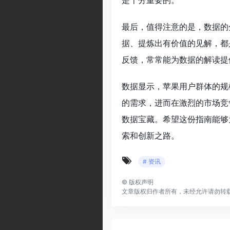
是十分重要的。
最后，值得注意的是，数据的
据、提炼出有价值的见解，都
反馈，常常能为数据的解读提
数据显示，苹果用户群体的规
的需求，进而在激烈的市场竞
数据宝藏。希望这份指南能够
索和创新之路。
# 资讯
©
版权声明
文章版权归作者所有，未经允许请勿转