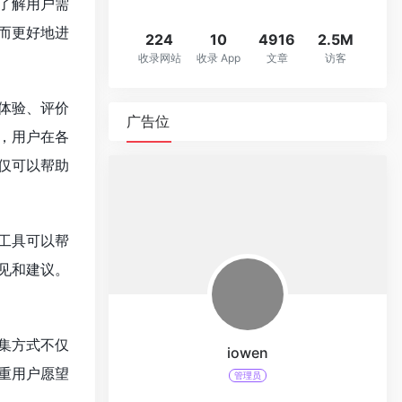
了解用户需
而更好地进
224
10
4916
2.5M
收录网站
收录 App
文章
访客
体验、评价
广告位
，用户在各
仅可以帮助
工具可以帮
见和建议。
集方式不仅
iowen
重用户愿望
管理员