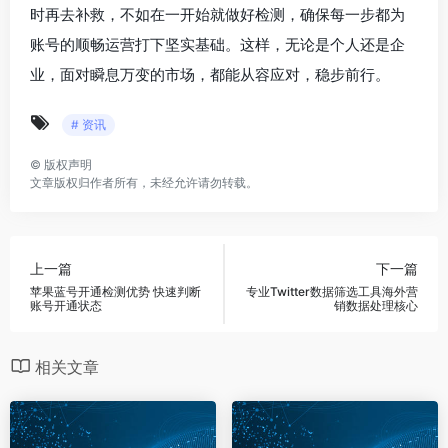
时再去补救，不如在一开始就做好检测，确保每一步都为
账号的顺畅运营打下坚实基础。这样，无论是个人还是企
业，面对瞬息万变的市场，都能从容应对，稳步前行。
# 资讯
©
版权声明
文章版权归作者所有，未经允许请勿转载。
上一篇
下一篇
苹果蓝号开通检测优势 快速判断
专业Twitter数据筛选工具海外营
账号开通状态
销数据处理核心
相关文章