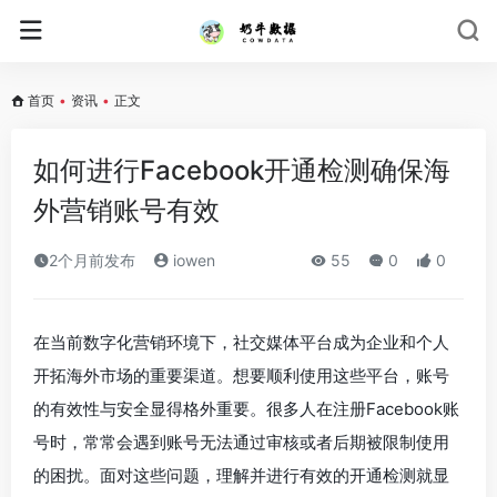
首页
•
资讯
•
正文
如何进行Facebook开通检测确保海
外营销账号有效
2个月前发布
iowen
55
0
0
在当前数字化营销环境下，社交媒体平台成为企业和个人
开拓海外市场的重要渠道。想要顺利使用这些平台，账号
的有效性与安全显得格外重要。很多人在注册Facebook账
号时，常常会遇到账号无法通过审核或者后期被限制使用
的困扰。面对这些问题，理解并进行有效的开通检测就显