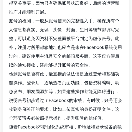
得至关重要，因为只有确保账号状态良好，后续的运营和
推广才能顺利开展。
账号的检测，一般从账号信息的完整性入手。确保所有个
人信息都真实、无误，头像、封面、生日等细节都填写完
整，可以避免因资料不完整而被平台判定为虚假账号。此
外，注册时所用邮箱地址也应当是未在Facebook系统使用
过的，建议使用主流且安全的邮箱服务商。这不仅方便后
续的通知接收，还能够提升账号的安全性。
检测账号是否有效，最直接的做法便是通过登录和基础功
能操作。登录后，逐项查看页面功能，包括资料编辑、动
态发布、朋友圈添加等，如果这些操作都能无障碍进行，
说明账号初步通过了Facebook的审核。有时候，账号还会
收到身份验证的要求，比如上传真实的身份证明文件，这
个环节请务必按照提示操作，提升账号的信任值。
随着Facebook不断强化系统审核，IP地址和登录设备的稳