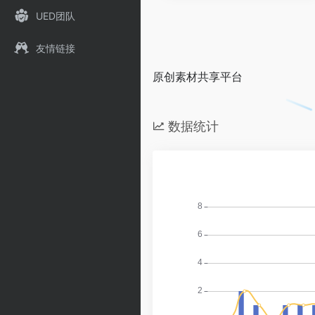
UED团队
友情链接
原创素材共享平台
数据统计