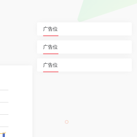
广告位
广告位
广告位